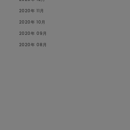
2020年 11月
2020年 10月
2020年 09月
2020年 08月