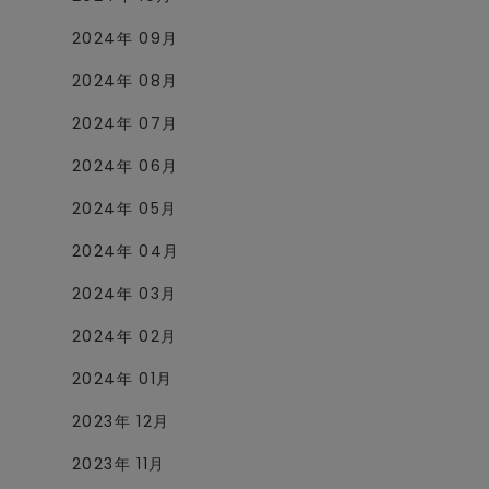
2024年 09月
2024年 08月
2024年 07月
2024年 06月
2024年 05月
2024年 04月
2024年 03月
2024年 02月
2024年 01月
2023年 12月
2023年 11月