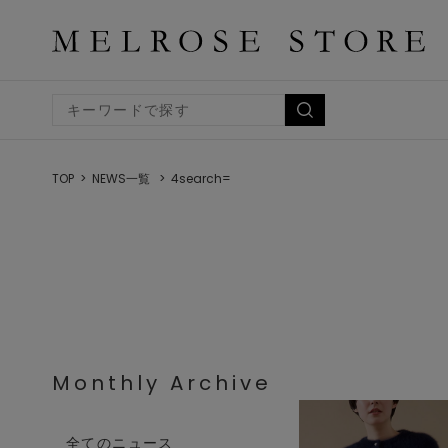
TOP
NEWS一覧
4search=
Monthly Archive
全てのニュース