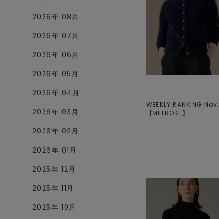
2026年 08月
2026年 07月
2026年 06月
2026年 05月
2026年 04月
WEEKLY RANKING.Nov.V
2026年 03月
【
MELROSE
】
2026年 02月
2026年 01月
2025年 12月
2025年 11月
2025年 10月