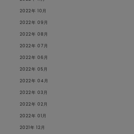
2022年 10月
2022年 09月
2022年 08月
2022年 07月
2022年 06月
2022年 05月
2022年 04月
2022年 03月
2022年 02月
2022年 01月
2021年 12月