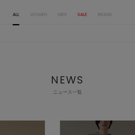
ALL
WOMEN
MEN
SALE
BRAND
NEWS
ニュース一覧