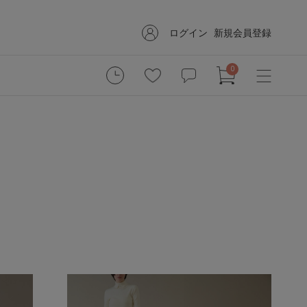
ログイン
新規会員登録
0