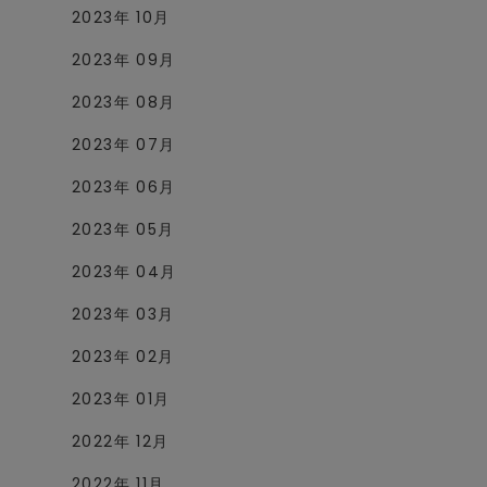
2023年 10月
2023年 09月
2023年 08月
2023年 07月
2023年 06月
2023年 05月
2023年 04月
2023年 03月
2023年 02月
2023年 01月
2022年 12月
2022年 11月