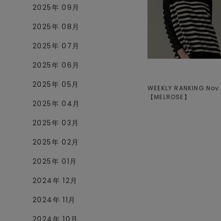
2025年 09月
2025年 08月
2025年 07月
2025年 06月
2025年 05月
WEEKLY RANKING.Nov.V
【
MELROSE
】
2025年 04月
2025年 03月
2025年 02月
2025年 01月
2024年 12月
2024年 11月
2024年 10月