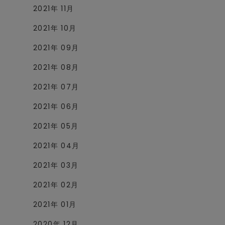
2021年 11月
2021年 10月
2021年 09月
2021年 08月
2021年 07月
2021年 06月
2021年 05月
2021年 04月
2021年 03月
2021年 02月
2021年 01月
2020年 12月