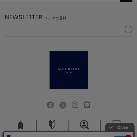
NEWSLETTER
メルマガ登録
会社概要
ご利用ガイド
採用情報
お問い合せ