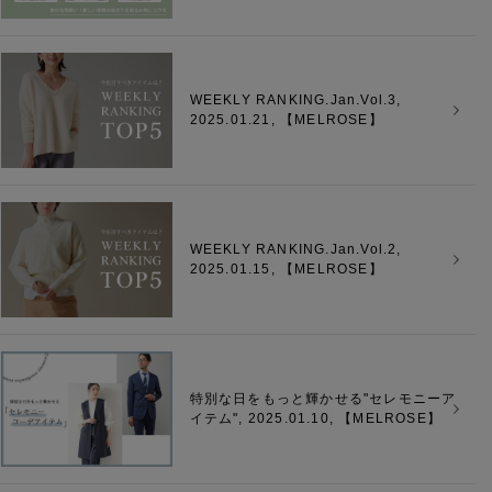
WEEKLY RANKING.Jan.Vol.3,
2025.01.21, 【
MELROSE
】
WEEKLY RANKING.Jan.Vol.2,
2025.01.15, 【
MELROSE
】
特別な日をもっと輝かせる"セレモニーア
イテム", 2025.01.10, 【
MELROSE
】