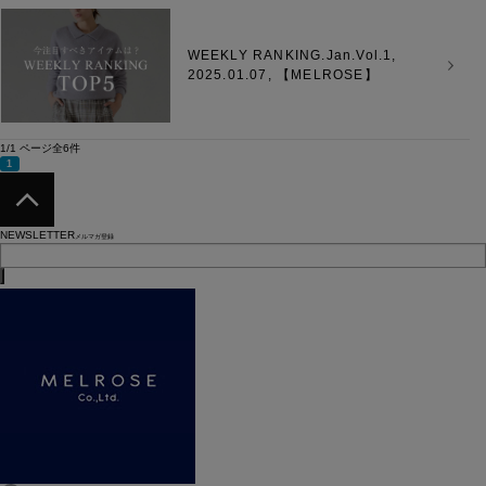
WEEKLY RANKING.Jan.Vol.1,
2025.01.07, 【
MELROSE
】
1/1 ページ全6件
1
NEWSLETTER
メルマガ登録