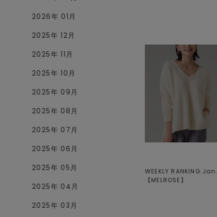
2026年 01月
2025年 12月
2025年 11月
2025年 10月
2025年 09月
2025年 08月
2025年 07月
2025年 06月
2025年 05月
WEEKLY RANKING.Jan.V
【
MELROSE
】
2025年 04月
2025年 03月