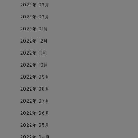
2023年 03月
2023年 02月
2023年 01月
2022年 12月
2022年 11月
2022年 10月
2022年 09月
2022年 08月
2022年 07月
2022年 06月
2022年 05月
2022年 04月