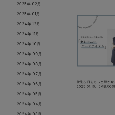
2025年 02月
2025年 01月
2024年 12月
2024年 11月
2024年 10月
2024年 09月
2024年 08月
2024年 07月
特別な日をもっと輝かせる
2024年 06月
2025.01.10, 【
MELROS
2024年 05月
2024年 04月
2024年 03月