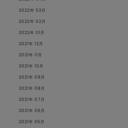
2022年 03月
2022年 02月
2022年 01月
2021年 12月
2021年 11月
2021年 10月
2021年 09月
2021年 08月
2021年 07月
2021年 06月
2021年 05月