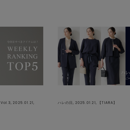
ol.3, 2025.01.21,
ハレの日, 2025.01.21, 【
TIARA
】