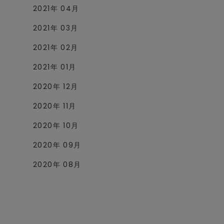
2021年 04月
2021年 03月
2021年 02月
2021年 01月
2020年 12月
2020年 11月
2020年 10月
2020年 09月
2020年 08月