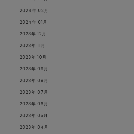
2024年 02月
2024年 01月
2023年 12月
2023年 11月
2023年 10月
2023年 09月
2023年 08月
2023年 07月
2023年 06月
2023年 05月
2023年 04月