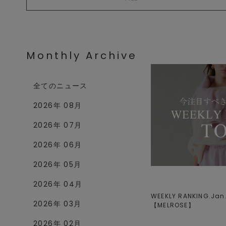
Monthly Archive
全てのニュース
2026年 08月
2026年 07月
2026年 06月
2026年 05月
2026年 04月
WEEKLY RANKING.Jan.V
2026年 03月
【
MELROSE
】
2026年 02月