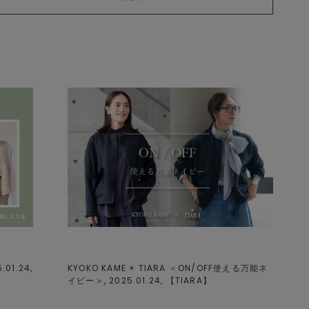
1.24,
KYOKO KAME × TIARA ＜ON/OFF使える万能ネ
イビー＞, 2025.01.24, 【
TIARA
】