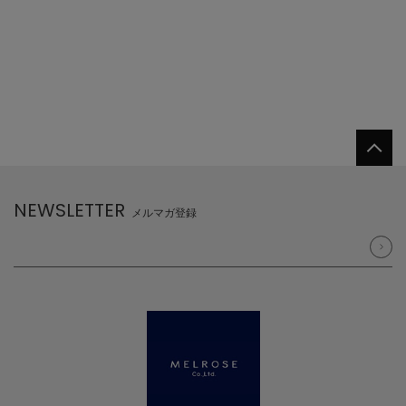
NEWSLETTER
メルマガ登録