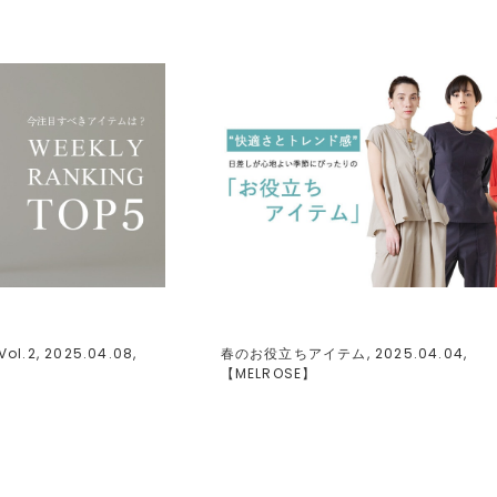
ol.2, 2025.04.08,
春のお役立ちアイテム, 2025.04.04,
【
MELROSE
】