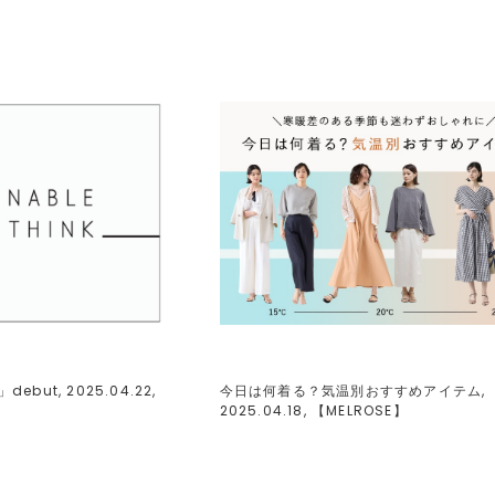
」debut, 2025.04.22,
今日は何着る？気温別おすすめアイテム,
2025.04.18, 【
MELROSE
】