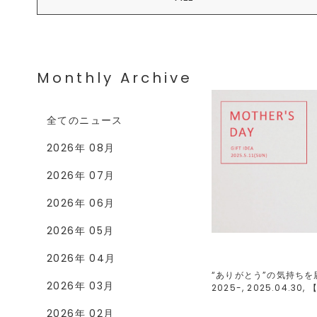
Monthly Archive
全てのニュース
2026年 08月
2026年 07月
2026年 06月
2026年 05月
2026年 04月
“ありがとう”の気持ちを
2026年 03月
2025-, 2025.04.30, 
2026年 02月