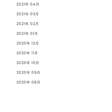
2021年 04月
2021年 03月
2021年 02月
2021年 01月
2020年 12月
2020年 11月
2020年 10月
2020年 09月
2020年 08月