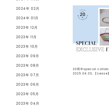
2024年 02月
2024年 01月
2023年 12月
2023年 11月
2023年 10月
2023年 09月
2023年 08月
20周年special collab
2025.04.03, 【
Liesse
2023年 07月
2023年 06月
2023年 05月
2023年 04月