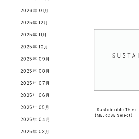
2026年 01月
2025年 12月
2025年 11月
2025年 10月
2025年 09月
2025年 08月
2025年 07月
2025年 06月
2025年 05月
「Sustainable Think.
【
MELROSE Select
】
2025年 04月
2025年 03月