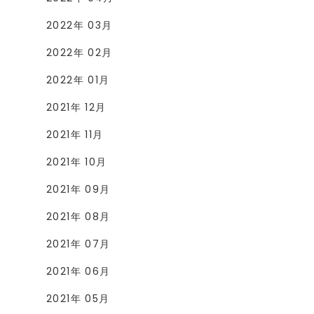
2022年 03月
2022年 02月
2022年 01月
2021年 12月
2021年 11月
2021年 10月
2021年 09月
2021年 08月
2021年 07月
2021年 06月
2021年 05月