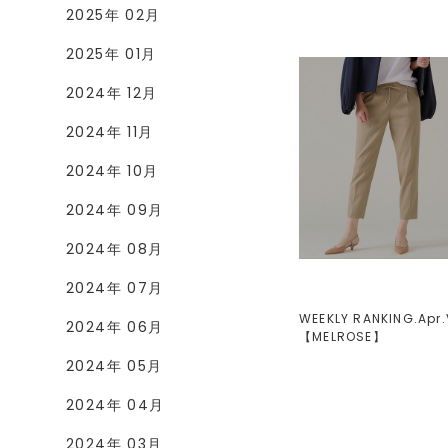
2025年 02月
2025年 01月
2024年 12月
2024年 11月
2024年 10月
2024年 09月
2024年 08月
2024年 07月
WEEKLY RANKING.Apr.V
2024年 06月
【
MELROSE
】
2024年 05月
2024年 04月
2024年 03月