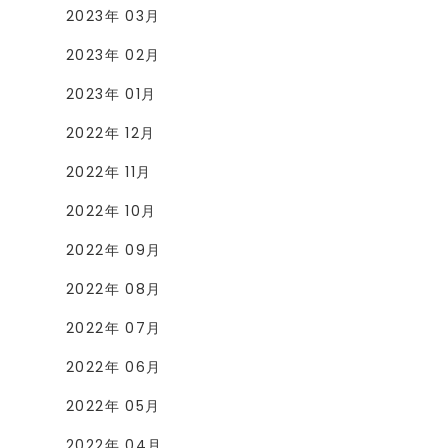
2023年 03月
2023年 02月
2023年 01月
2022年 12月
2022年 11月
2022年 10月
2022年 09月
2022年 08月
2022年 07月
2022年 06月
2022年 05月
2022年 04月