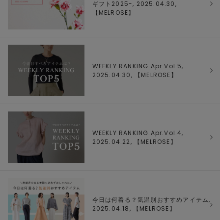
ギフト2025-, 2025.04.30,
【
MELROSE
】
WEEKLY RANKING.Apr.Vol.5,
2025.04.30, 【
MELROSE
】
WEEKLY RANKING.Apr.Vol.4,
2025.04.22, 【
MELROSE
】
今日は何着る？気温別おすすめアイテム,
2025.04.18, 【
MELROSE
】