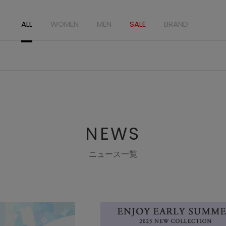
ALL
WOMEN
MEN
SALE
BRAND
NEWS
ニュース一覧