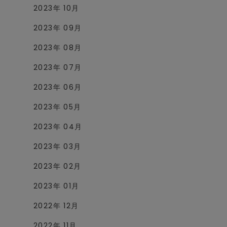
2023年 10月
2023年 09月
2023年 08月
2023年 07月
2023年 06月
2023年 05月
2023年 04月
2023年 03月
2023年 02月
2023年 01月
2022年 12月
2022年 11月