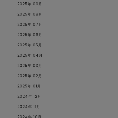
2025年 09月
2025年 08月
2025年 07月
2025年 06月
2025年 05月
2025年 04月
2025年 03月
2025年 02月
2025年 01月
2024年 12月
2024年 11月
2024年 10月