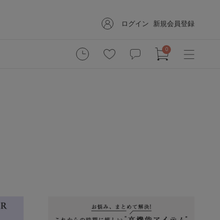
ログイン
新規会員登録
0