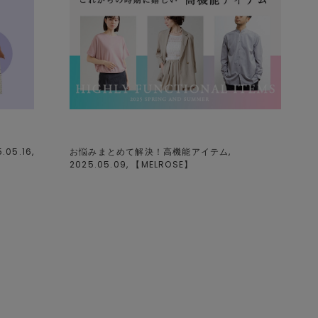
5.16,
お悩みまとめて解決！高機能アイテム,
2025.05.09, 【
MELROSE
】