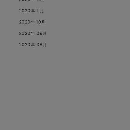
2020年 11月
2020年 10月
2020年 09月
2020年 08月