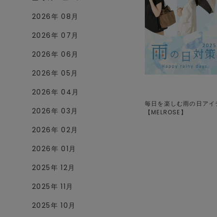
2026年 08月
2026年 07月
2026年 06月
2026年 05月
2026年 04月
毎日を楽しむ雨の日アイテム,
2026年 03月
【
MELROSE
】
2026年 02月
2026年 01月
2025年 12月
2025年 11月
2025年 10月