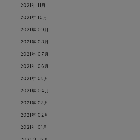
2021年 11月
2021年 10月
2021年 09月
2021年 08月
2021年 07月
2021年 06月
2021年 05月
2021年 04月
2021年 03月
2021年 02月
2021年 01月
2020年 12月