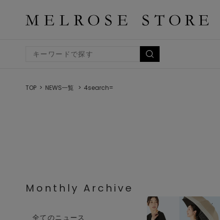
TOP
NEWS一覧
4search=
Monthly Archive
全てのニュース