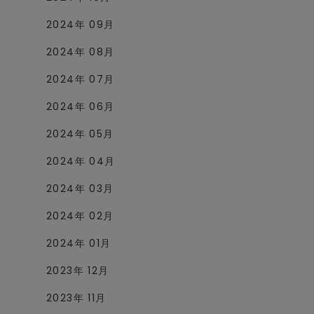
2024年 09月
2024年 08月
2024年 07月
2024年 06月
2024年 05月
2024年 04月
2024年 03月
2024年 02月
2024年 01月
2023年 12月
2023年 11月