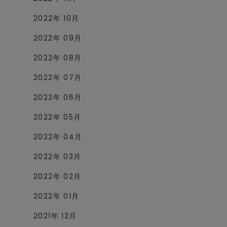
2022年 10月
2022年 09月
2022年 08月
2022年 07月
2022年 06月
2022年 05月
2022年 04月
2022年 03月
2022年 02月
2022年 01月
2021年 12月