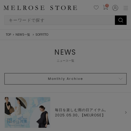
0
TOP
NEWS一覧
SOFFITTO
NEWS
ニュース一覧
Monthly Archive
毎日を楽しむ雨の日アイテム,
2025.05.30, 【
MELROSE
】