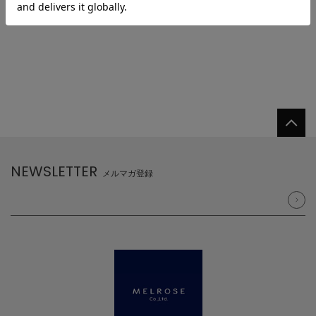
NEWSLETTER
メルマガ登録