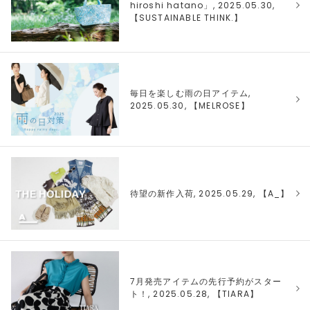
hiroshi hatano」, 2025.05.30,
【
SUSTAINABLE THINK.
】
毎日を楽しむ雨の日アイテム,
2025.05.30, 【
MELROSE
】
待望の新作入荷, 2025.05.29, 【
A_
】
7月発売アイテムの先行予約がスター
ト！, 2025.05.28, 【
TIARA
】