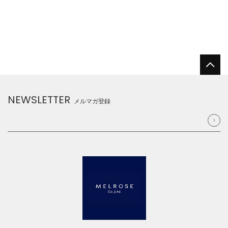
NEWSLETTER
メルマガ登録