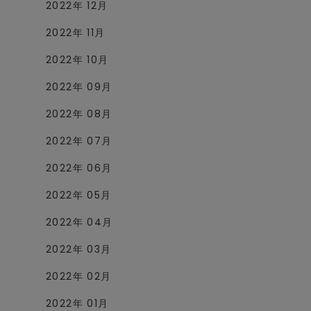
2022年 12月
2022年 11月
2022年 10月
2022年 09月
2022年 08月
2022年 07月
2022年 06月
2022年 05月
2022年 04月
2022年 03月
2022年 02月
2022年 01月