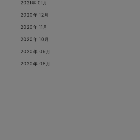
2021年 01月
2020年 12月
2020年 11月
2020年 10月
2020年 09月
2020年 08月