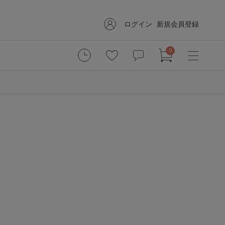
ログイン
新規会員登録
0