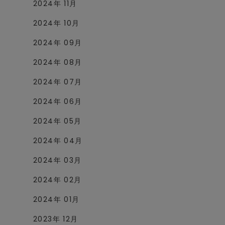
2024年 11月
2024年 10月
2024年 09月
2024年 08月
2024年 07月
2024年 06月
2024年 05月
2024年 04月
2024年 03月
2024年 02月
2024年 01月
2023年 12月