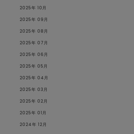
2025年 10月
2025年 09月
2025年 08月
2025年 07月
2025年 06月
2025年 05月
2025年 04月
2025年 03月
2025年 02月
2025年 01月
2024年 12月