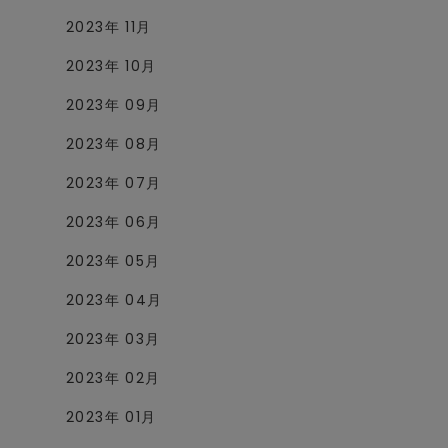
2023年 11月
2023年 10月
2023年 09月
2023年 08月
2023年 07月
2023年 06月
2023年 05月
2023年 04月
2023年 03月
2023年 02月
2023年 01月