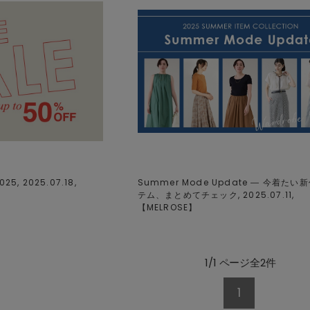
25, 2025.07.18,
Summer Mode Update ― 今着たい
テム、まとめてチェック, 2025.07.11,
【
MELROSE
】
1/1 ページ全2件
1