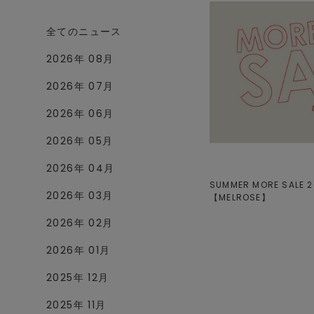
全てのニュース
2026年 08月
2026年 07月
2026年 06月
2026年 05月
2026年 04月
SUMMER MORE SALE 20
2026年 03月
【
MELROSE
】
2026年 02月
2026年 01月
2025年 12月
2025年 11月