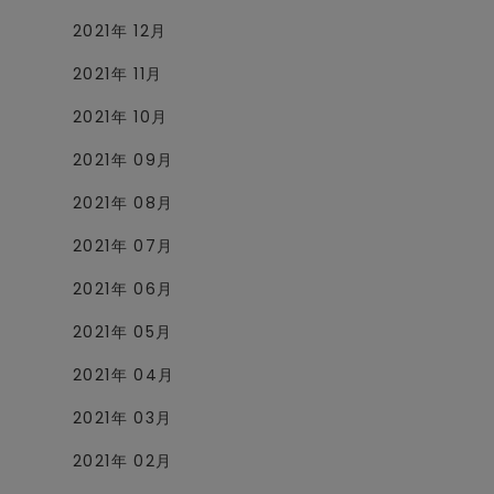
2021年 12月
2021年 11月
2021年 10月
2021年 09月
2021年 08月
2021年 07月
2021年 06月
2021年 05月
2021年 04月
2021年 03月
2021年 02月