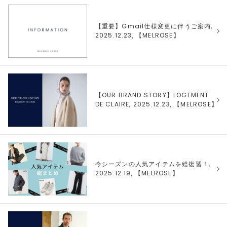
【重要】Gmail仕様変更に伴うご案内,
2025.12.23, 【
MELROSE
】
【OUR BRAND STORY】LOGEMENT
DE CLAIRE, 2025.12.23, 【
MELROSE
】
今シーズンの人気アイテムを総復習！,
2025.12.19, 【
MELROSE
】