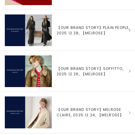
【OUR BRAND STORY】PLAIN PEOPLE,
2025.12.28, 【
MELROSE
】
【OUR BRAND STORY】SOFFITTO,
2025.12.26, 【
MELROSE
】
【OUR BRAND STORY】MELROSE
CLAIRE, 2025.12.24, 【
MELROSE
】