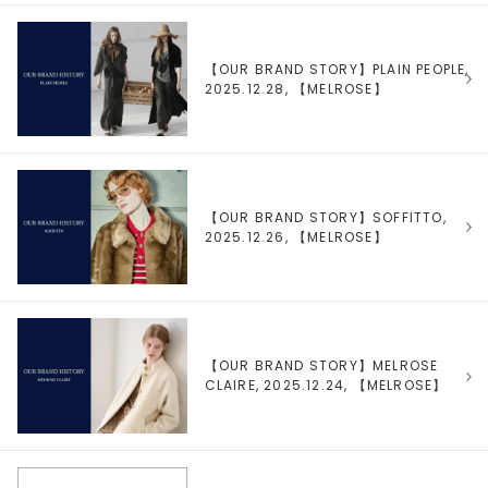
【OUR BRAND STORY】PLAIN PEOPLE,
2025.12.28, 【
MELROSE
】
【OUR BRAND STORY】SOFFITTO,
2025.12.26, 【
MELROSE
】
【OUR BRAND STORY】MELROSE
CLAIRE, 2025.12.24, 【
MELROSE
】