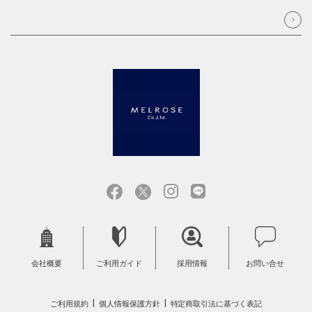
会社概要
ご利用ガイド
採用情報
お問い合せ
ご利用規約
個人情報保護方針
特定商取引法に基づく表記