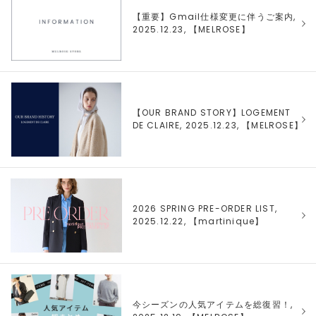
【重要】Gmail仕様変更に伴うご案内,
2025.12.23, 【
MELROSE
】
【OUR BRAND STORY】LOGEMENT
DE CLAIRE, 2025.12.23, 【
MELROSE
】
2026 SPRING PRE-ORDER LIST,
2025.12.22, 【
martinique
】
今シーズンの人気アイテムを総復習！,