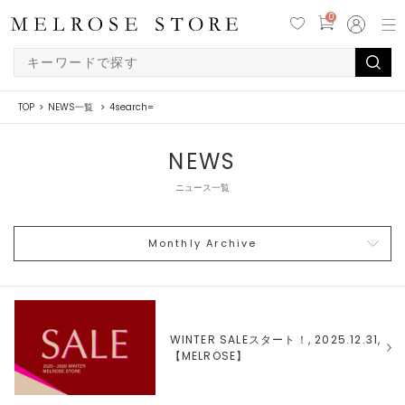
0
TOP
NEWS一覧
4search=
NEWS
ニュース一覧
Monthly Archive
WINTER SALEスタート！, 2025.12.31,
【
MELROSE
】