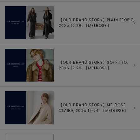
【OUR BRAND STORY】PLAIN PEOPLE,
2025.12.28, 【
MELROSE
】
【OUR BRAND STORY】SOFFITTO,
2025.12.26, 【
MELROSE
】
【OUR BRAND STORY】MELROSE
CLAIRE, 2025.12.24, 【
MELROSE
】