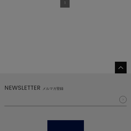
1
NEWSLETTER
メルマガ登録