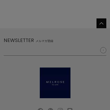
NEWSLETTER
メルマガ登録