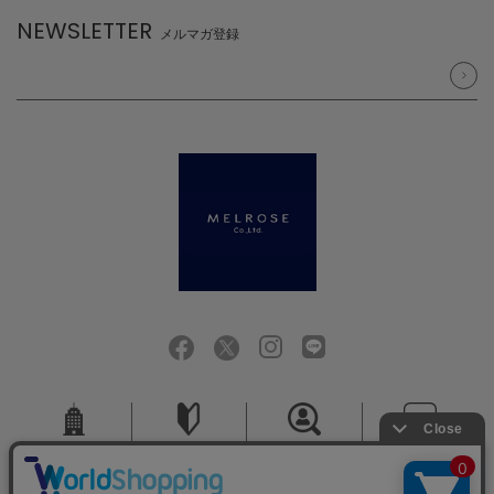
NEWSLETTER
メルマガ登録
会社概要
ご利用ガイド
採用情報
お問い合せ