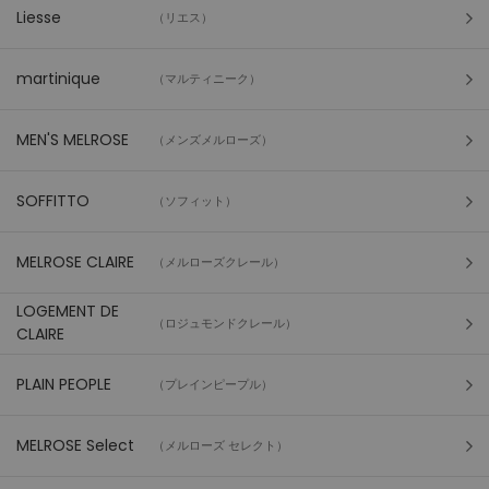
Liesse
（リエス）
martinique
（マルティニーク）
MEN'S MELROSE
（メンズメルローズ）
SOFFITTO
（ソフィット）
MELROSE CLAIRE
（メルローズクレール）
LOGEMENT DE
（ロジュモンドクレール）
CLAIRE
PLAIN PEOPLE
（プレインピープル）
MELROSE Select
（メルローズ セレクト）