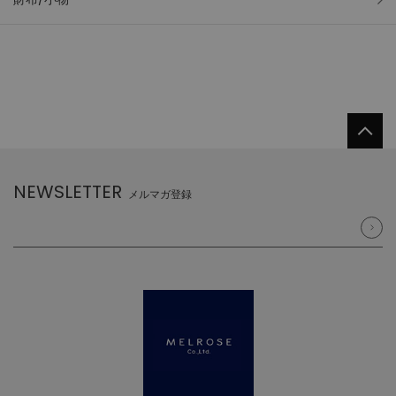
NEWSLETTER
メルマガ登録