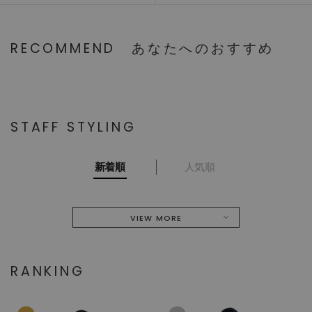
RECOMMEND
あなたへのおすすめ
STAFF STYLING
新着順
人気順
VIEW MORE
RANKING