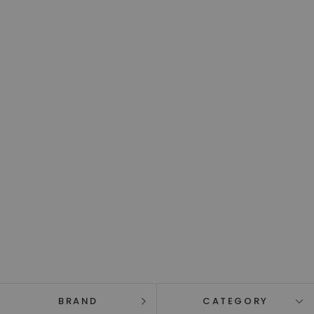
BRAND
CATEGORY