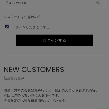
パスワードをお忘れの方
ログインしたままにする
ログインする
NEW CUSTOMERS
新規会員登録
簡単・無料の会員登録を行うと、住所の入力が保存される等、
次回以降のお買い物に大変便利です。
会員限定のお得な最新情報もございます。