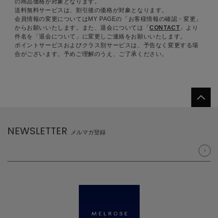
の商品価格が対象となります。
送料無料サービスは、割引後の価格が対象となります。
会員情報の変更についてはMY PAGEの「お客様情報の確認・変更」
からお願いいたします。また、退会については「
CONTACT
」より
件名を「退会について」に変更しご連絡をお願いいたします。
ポイントサービスおよびクラス別サービスは、予告なく変更する場
合がございます。予めご理解のうえ、ご了承ください。
NEWSLETTER
メルマガ登録