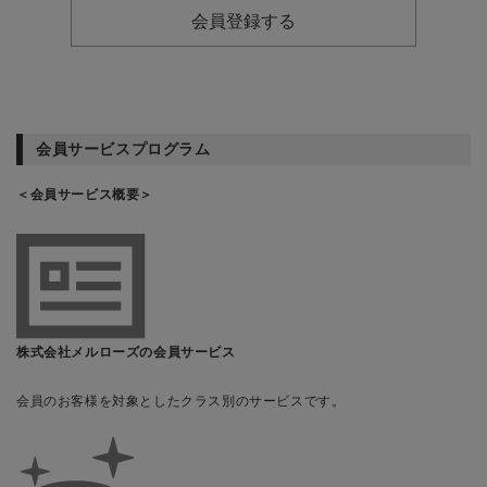
会員登録する
会員サービスプログラム
＜会員サービス概要＞
株式会社メルローズの会員サービス
会員のお客様を対象としたクラス別のサービスです。