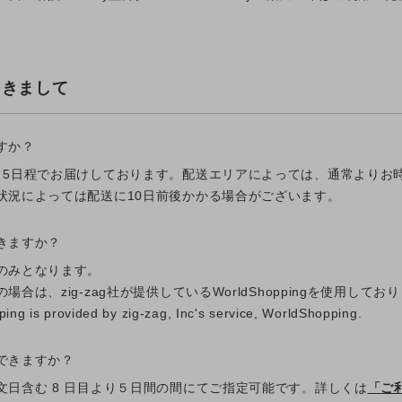
つきまして
すか？
～5日程でお届けしております。配送エリアによっては、通常よりお
状況によっては配送に10日前後かかる場合がございます。
きますか？
のみとなります。
合は、zig-zag社が提供しているWorldShoppingを使用してお
pping is provided by zig-zag, Inc's service, WorldShopping.
できますか？
文日含む 8 日目より５日間の間にてご指定可能です。詳しくは
「ご