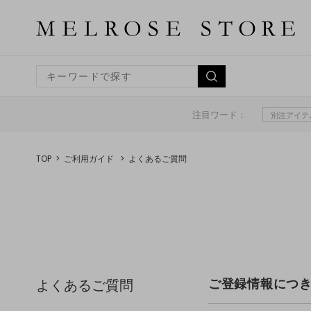
注目ワード：
別注アイテ
TOP
ご利用ガイド
よくあるご質問
よくあるご質問
ご登録情報につ