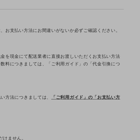
は、お支払い方法にお間違いがないか必ずご確認ください。
代金を現金にて配送業者に直接お渡しいただくお支払い方法
手数料につきましては、「ご利用ガイド」の「代金引換につ
払い方法につきましては、
「ご利用ガイド」の「お支払い方
ただけません。