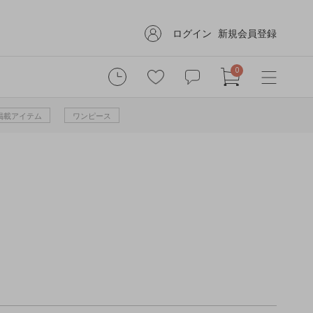
ログイン
新規会員登録
0
掲載アイテム
ワンピース