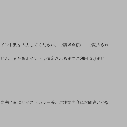
ポイント数を入力してください。ご請求金額に、ご記入され
ません。また仮ポイントは確定されるまでご利用頂けませ
注文完了前にサイズ・カラー等、ご注文内容にお間違いがな