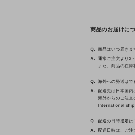
商品のお届けに
Q.
商品はいつ届きま
A.
通常ご注文より3
また、商品の在庫
Q.
海外への発送はで
A.
配送先は日本国内
海外からのご注文の場
International shi
Q.
配送の日時指定は
A.
配送日時は、ご注