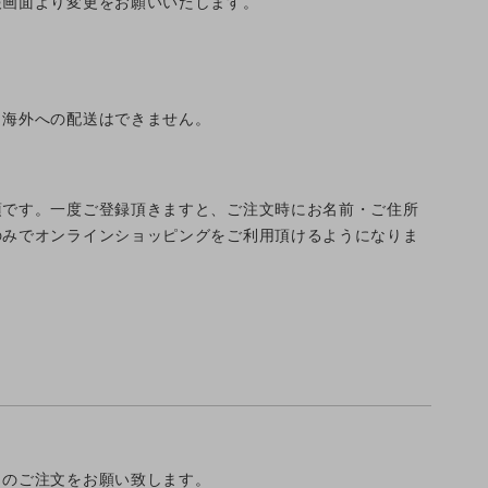
報画面より変更をお願いいたします。
。海外への配送はできません。
須です。一度ご登録頂きますと、ご注文時にお名前・ご住所
のみでオンラインショッピングをご利用頂けるようになりま
らのご注文をお願い致します。