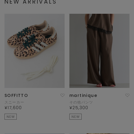
NEW ARRIVALS
SOFFITTO
martinique
スニーカー
その他パンツ
¥17,600
¥25,300
NEW
NEW