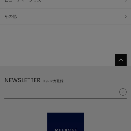
ビューティーグッズ
その他
NEWSLETTER
メルマガ登録