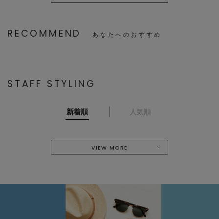
RECOMMEND
あなたへのおすすめ
STAFF STYLING
新着順
人気順
VIEW MORE