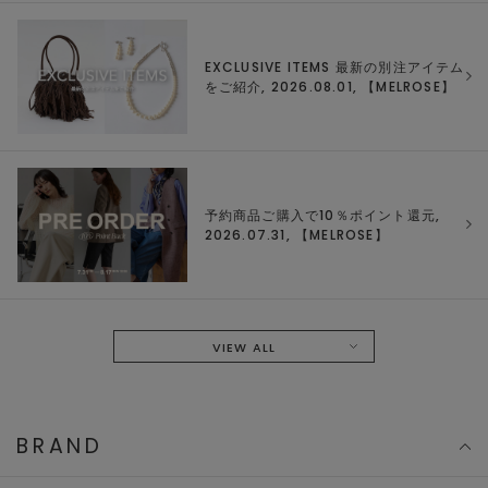
EXCLUSIVE ITEMS 最新の別注アイテム
をご紹介, 2026.08.01, 【
MELROSE
】
予約商品ご購入で10％ポイント還元,
2026.07.31, 【
MELROSE
】
VIEW ALL
BRAND