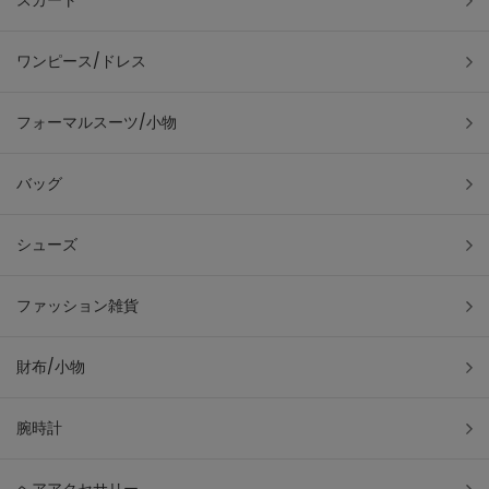
スカート
ワンピース/ドレス
フォーマルスーツ/小物
バッグ
シューズ
ファッション雑貨
財布/小物
腕時計