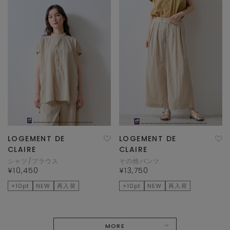
LOGEMENT DE
LOGEMENT DE
CLAIRE
CLAIRE
シャツ/ブラウス
その他パンツ
¥10,450
¥13,750
×10pt
NEW
再入荷
×10pt
NEW
再入荷
MORE