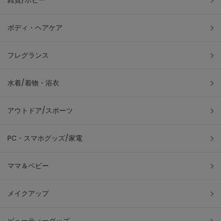
雑貨/ホビー
ボディ・ヘアケア
フレグランス
水着/着物・浴衣
アウトドア/スポーツ
PC・スマホグッズ/家電
ママ＆ベビー
メイクアップ