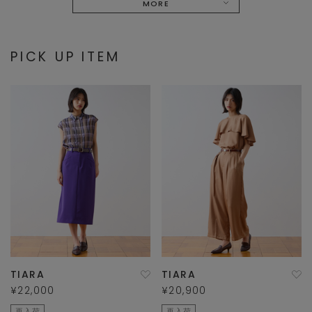
MORE
PICK UP ITEM
TIARA
TIARA
¥22,000
¥20,900
再入荷
再入荷