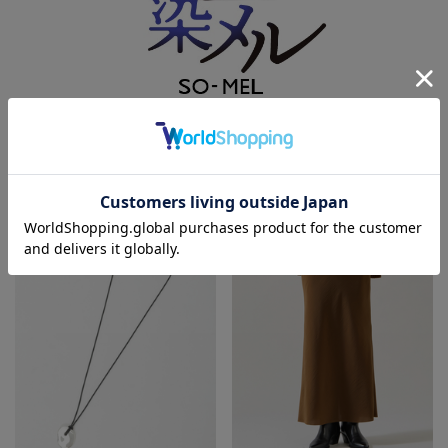
PRE ORDER