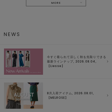
MORE
NEWS
今すぐ着られて涼しく秋を先取りできる
最新ラインナップ, 2026.08.04,
【
Liesse
】
8月入荷アイテム, 2026.08.01,
【
MELROSE
】