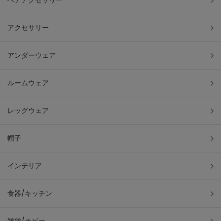
ヘアアクセサリー
アクセサリー
アンダーウェア
ルームウェア
レッグウェア
帽子
インテリア
食器/キッチン