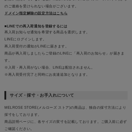
のご連絡を受けられない場合がございます。
ドメイン指定解除の設定方法はこちら
LINEでの再入荷通知を登録するには
再入荷お知らせ通知を希望する商品を選択します。
LINEにログインします。
再入荷受付の通知がLINEに届きます。
商品が再入荷しましたらご登録のLINEに「再入荷のお知らせ」が届きま
す。
※入荷・再入荷がない場合、LINEは配信されません。
※再入荷受付完了と同時にお友達追加となります。
サイズ・採寸・お手入れについて
MELROSE STORE(メルローズ ストア)の商品は、独自の採寸方法により
採寸をしております。
商品説明ページに、各サイズの実寸を記載しております。ご購入前に必ず
ご確認ください。