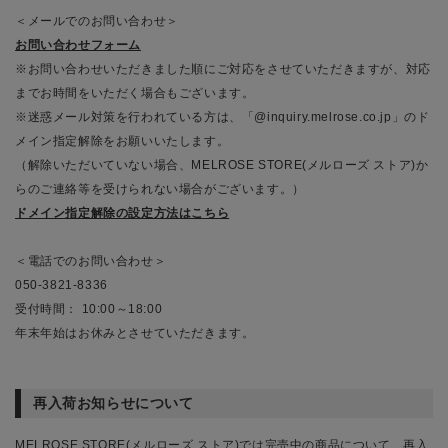
＜メールでのお問い合わせ＞
お問い合わせフォーム
※お問い合わせいただきました順にご対応をさせていただきますが、対応
までお時間をいただく場合もございます。
※迷惑メール対策を行われている方は、「@inquiry.melrose.co.jp」のド
メイン指定解除をお願いいたします。
（解除いただいていない場合、MELROSE STORE(メルローズ ストア)か
らのご連絡等を受けられない場合がございます。）
ドメイン指定解除の設定方法はこちら
＜電話でのお問い合わせ＞
050-3821-8336
受付時間： 10:00～18:00
年末年始はお休みとさせていただきます。
再入荷お知らせについて
MELROSE STORE(メルローズ ストア)では完売中の商品について、再入