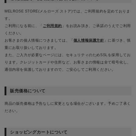
MELROSE STORE(メルローズ ストア)では、ご利用規約を定めておりま
す。
ご利用になる前に、「
ご利用規約
」をお読み頂き、ご承諾のうえでご利用
ください。
お客さまの個人情報につきましては、「
個人情報保護方針
」に基づき、慎
重にお取り扱いしております。
また、ご入力が必要なページには、セキュリティのためSSLを採用してお
ります。クレジットカードや住所など、お客さまの情報は全て暗号化し、
通信内容を保護しておりますので、ご安心してご利用ください。
販売価格について
商品の販売価格は予告なしに変更となる場合がございます。予めご了承く
ださい。
ショッピングカートについて