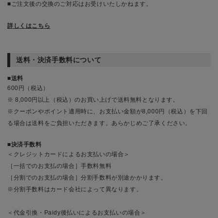
■ご注文後の交換のご対応はお受けいたしかねます。
詳しくはこちら
送料・決済手数料について
送料
600円（税込）
※ 8,000円以上（税込）のお買い上げで送料無料となります。
※クーポンやポイント適用時に、お支払い金額が8,000円（税込）を下回
る場合は送料をご負担いただきます。あらかじめご了承ください。
決済手数料
＜クレジットカードによるお支払いの場合＞
［一括でのお支払の場合］手数料無料
［分割でのお支払の場合］分割手数料が別途かかります。
※分割手数料はカード会社によって異なります。
＜代金引換・Paidy後払いによるお支払いの場合＞