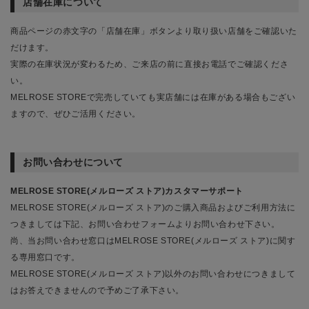
店舗在庫について
商品ページの赤文字の「店舗在庫」ボタンより取り扱い店舗をご確認いた
だけます。
実際の在庫状況が変わるため、ご来店の前に直接お電話でご確認くださ
い。
MELROSE STOREで完売していても実店舗には在庫がある場合もござい
ますので、ぜひご活用ください。
お問い合わせについて
MELROSE STORE(メルローズ ストア)カスタマーサポート
MELROSE STORE(メルローズ ストア)のご購入商品およびご利用方法に
つきましては下記、お問い合わせフォームよりお問い合わせ下さい。
尚、当お問い合わせ窓口はMELROSE STORE(メルローズ ストア)に関す
る専用窓口です。
MELROSE STORE(メルローズ ストア)以外のお問い合わせにつきまして
はお答えできませんので予めご了承下さい。