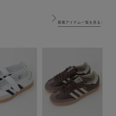
新着アイテム一覧を見る