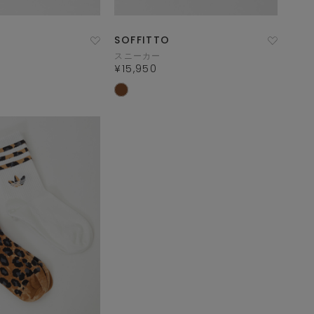
SOFFITTO
スニーカー
¥15,950