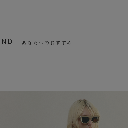
MEND
あなたへのおすすめ