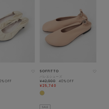
SOFFITTO
バレエシューズ
0
%OFF
¥42,900
40
%OFF
¥25,740
SALE