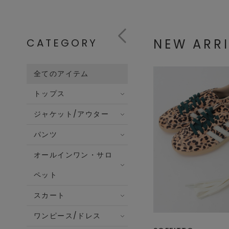
CATEGORY
NEW ARR
全てのアイテム
トップス
ジャケット/アウター
パンツ
オールインワン・サロ
ペット
スカート
ワンピース/ドレス