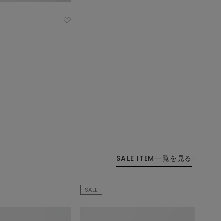
SALE ITEM一覧を見る
SALE