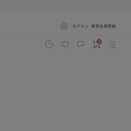
ログイン
新規会員登録
0