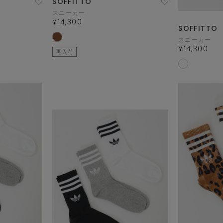
SOFFITTO
スニーカー
¥14,300
SOFFITTO
スニーカー
¥14,300
再入荷