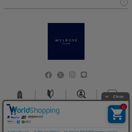
会社概要
ご利用ガイド
採用情報
お問い合せ
ご利用規約
個人情報保護方針
特定商取引法に基づく表記