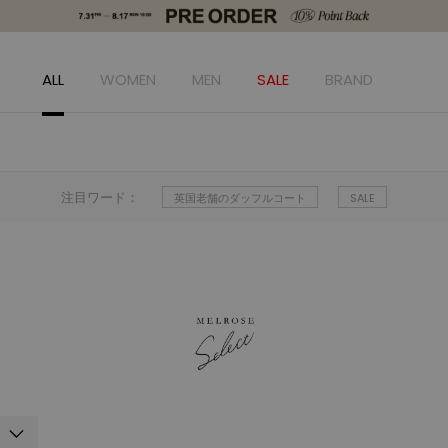
ALL
WOMEN
MEN
SALE
BRAND
注目ワード：
英国老舗のダッフルコート
SALE