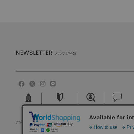
NEWSLETTER
メルマガ登録
会社概要
ご利用ガイド
採用情報
お問い合せ
ご利用規約
個人情報保護方針
特定商取引法に基づく