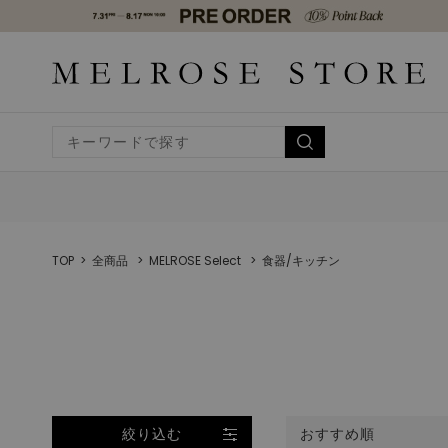
TOP
全商品
MELROSE Select
食器/キッチン
絞り込む
おすすめ順