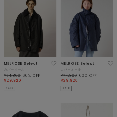
MELROSE Select
MELROSE Select
カバーオール
カバーオール
¥74,800
60
% OFF
¥74,800
60
% OFF
¥29,920
¥29,920
SALE
SALE