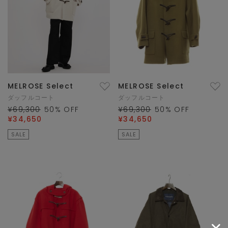
MELROSE Select
MELROSE Select
ダッフルコート
ダッフルコート
¥69,300
50
% OFF
¥69,300
50
% OFF
¥34,650
¥34,650
SALE
SALE