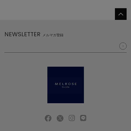
NEWSLETTER
メルマガ登録