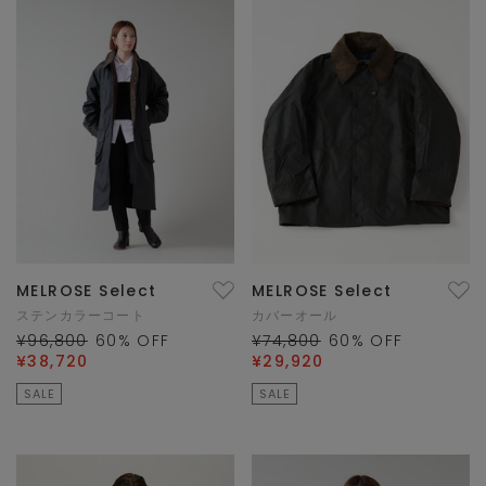
MELROSE Select
MELROSE Select
ステンカラーコート
カバーオール
¥96,800
60
% OFF
¥74,800
60
% OFF
¥38,720
¥29,920
SALE
SALE