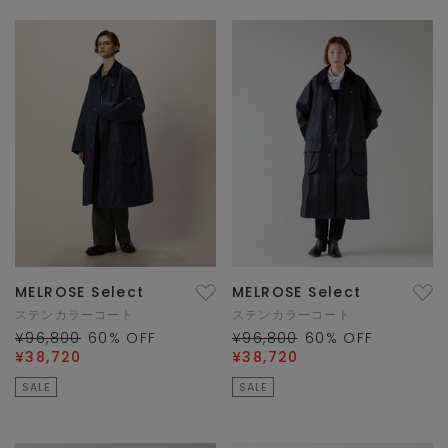
MELROSE Select
MELROSE Select
ステンカラーコート
ステンカラーコート
¥96,800
60
% OFF
¥96,800
60
% OFF
¥38,720
¥38,720
SALE
SALE