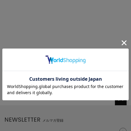
NEWSLETTER
メルマガ登録