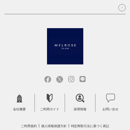
会社概要
ご利用ガイド
採用情報
お問い合せ
ご利用規約
個人情報保護方針
特定商取引法に基づく表記