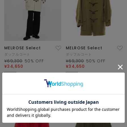
MELROSE Select
MELROSE Select
ダッフルコート
ダッフルコート
¥69,300
50
% OFF
¥69,300
50
% OFF
¥34,650
¥34,650
SALE
SALE