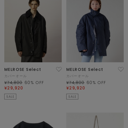
MELROSE Select
MELROSE Select
カバーオール
カバーオール
¥74,800
60
% OFF
¥74,800
60
% OFF
¥29,920
¥29,920
SALE
SALE