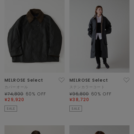
MELROSE Select
MELROSE Select
カバーオール
ステンカラーコート
¥74,800
60
% OFF
¥96,800
60
% OFF
¥29,920
¥38,720
SALE
SALE