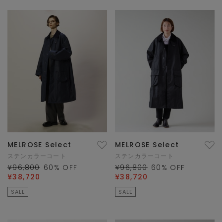
MELROSE Select
MELROSE Select
ステンカラーコート
ステンカラーコート
¥96,800
60
% OFF
¥96,800
60
% OFF
¥38,720
¥38,720
SALE
SALE