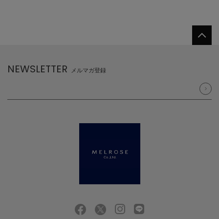
NEWSLETTER
メルマガ登録