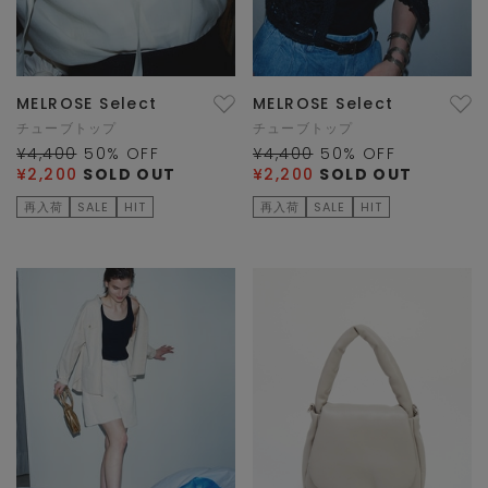
MELROSE Select
MELROSE Select
チューブトップ
チューブトップ
¥4,400
50
% OFF
¥4,400
50
% OFF
¥2,200
SOLD OUT
¥2,200
SOLD OUT
再入荷
SALE
HIT
再入荷
SALE
HIT