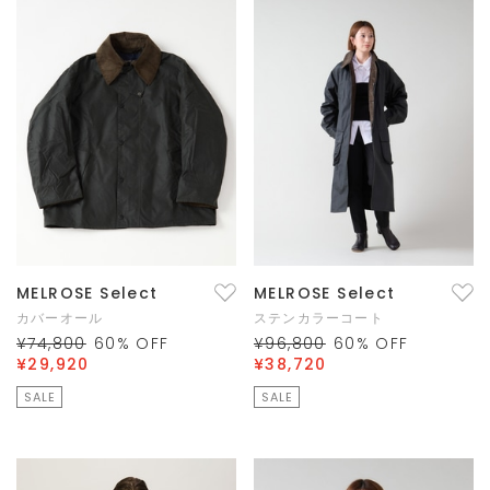
MELROSE Select
MELROSE Select
カバーオール
ステンカラーコート
¥74,800
60
% OFF
¥96,800
60
% OFF
¥29,920
¥38,720
SALE
SALE