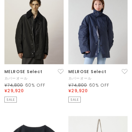
MELROSE Select
MELROSE Select
カバーオール
カバーオール
¥74,800
60
% OFF
¥74,800
60
% OFF
¥29,920
¥29,920
SALE
SALE