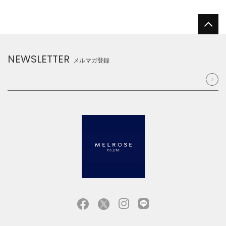
NEWSLETTER
メルマガ登録