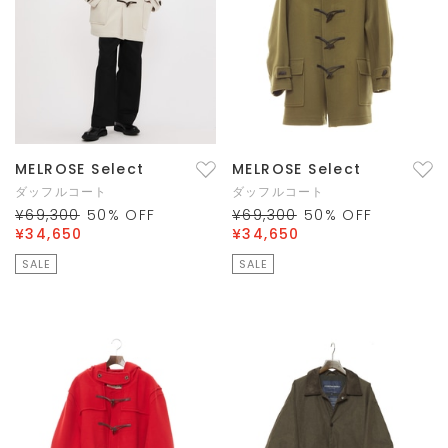
MELROSE Select
MELROSE Select
ダッフルコート
ダッフルコート
¥69,300
50
% OFF
¥69,300
50
% OFF
¥34,650
¥34,650
SALE
SALE