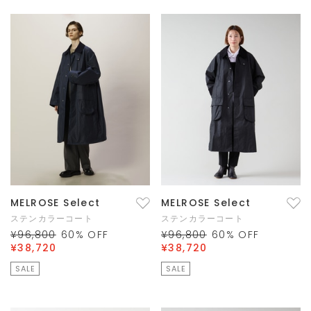
MELROSE Select
MELROSE Select
ステンカラーコート
ステンカラーコート
¥96,800
60
% OFF
¥96,800
60
% OFF
¥38,720
¥38,720
SALE
SALE