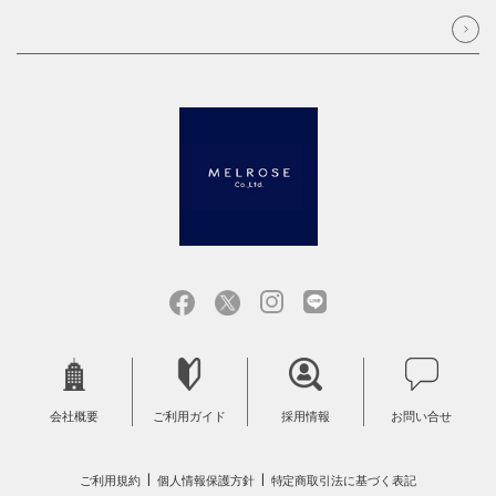
会社概要
ご利用ガイド
採用情報
お問い合せ
ご利用規約
個人情報保護方針
特定商取引法に基づく表記