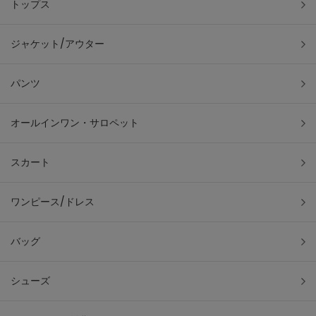
トップス
ジャケット/アウター
パンツ
オールインワン・サロペット
スカート
ワンピース/ドレス
バッグ
シューズ