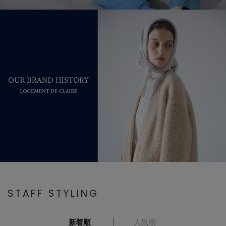
STAFF STYLING
新着順
人気順