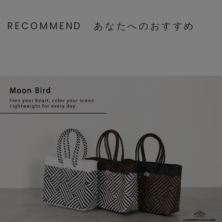
RECOMMEND
あなたへのおすすめ