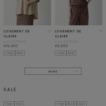
LOGEMENT DE
LOGEMENT DE
CLAIRE
CLAIRE
シャツ/ブラウス
シャツ/ブラウス
¥15,400
¥9,900
×10pt
NEW
×10pt
NEW
MORE
SALE
×10pt
SALE
×10pt
再入荷
SALE