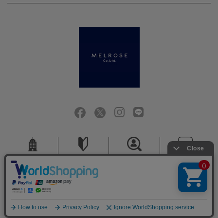
会社概要
ご利用ガイド
採用情報
お問い合せ
ご利用規約
個人情報保護方針
特定商取引法に基づく表記
COPYRIGHT (C) MELROSE CO.,LTD.ALL RIGHTS RESERVED.