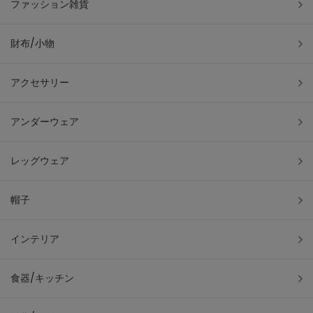
ファッション雑貨
財布/小物
アクセサリー
アンダーウェア
レッグウェア
帽子
インテリア
食器/キッチン