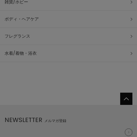
雑貨/ホビー
ボディ・ヘアケア
フレグランス
水着/着物・浴衣
NEWSLETTER
メルマガ登録