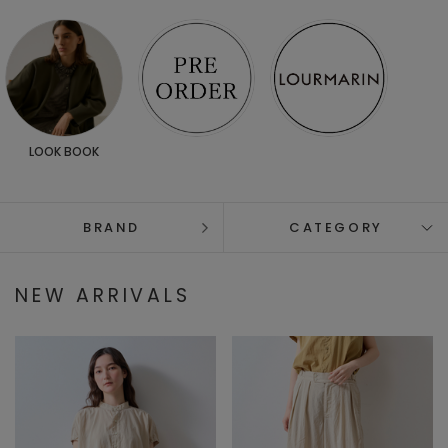
LOOK BOOK
BRAND
CATEGORY
NEW ARRIVALS