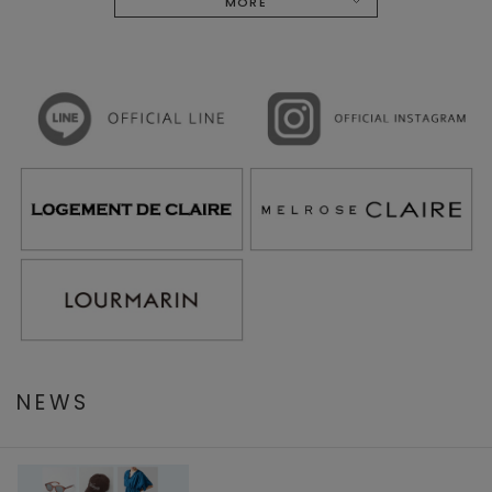
MORE
NEWS