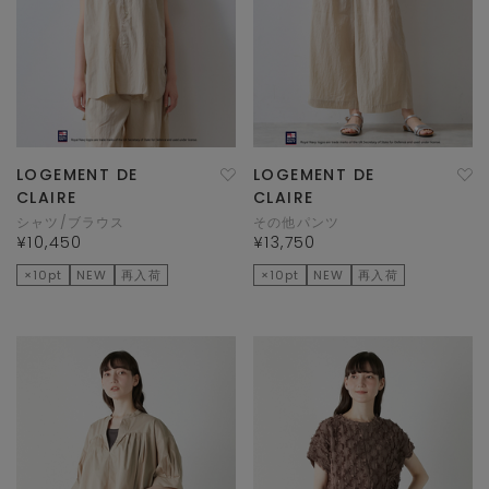
LOGEMENT DE
LOGEMENT DE
CLAIRE
CLAIRE
シャツ/ブラウス
その他パンツ
¥10,450
¥13,750
×10pt
NEW
再入荷
×10pt
NEW
再入荷