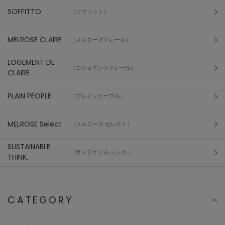
SOFFITTO
（ソフィット）
MELROSE CLAIRE
（メルローズクレール）
LOGEMENT DE
（ロジュモンドクレール）
CLAIRE
PLAIN PEOPLE
（プレインピープル）
MELROSE Select
（メルローズ セレクト）
SUSTAINABLE
（サステナブル シンク.）
THINK.
CATEGORY