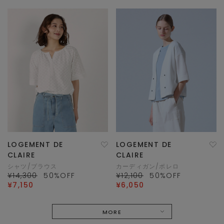
LOGEMENT DE
LOGEMENT DE
CLAIRE
CLAIRE
シャツ/ブラウス
カーディガン/ボレロ
¥14,300
50
%OFF
¥12,100
50
%OFF
¥7,150
¥6,050
MORE