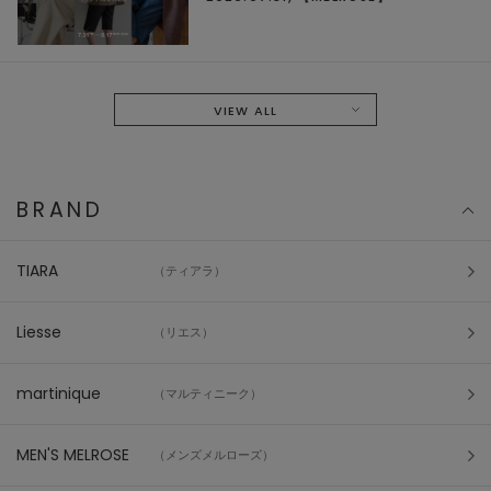
VIEW ALL
BRAND
TIARA
（ティアラ）
Liesse
（リエス）
martinique
（マルティニーク）
MEN'S MELROSE
（メンズメルローズ）