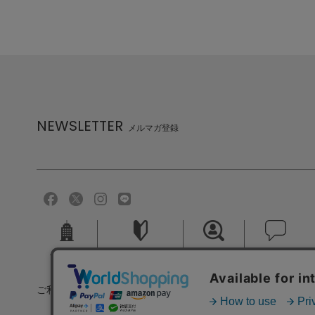
NEWSLETTER
メルマガ登録
会社概要
ご利用ガイド
採用情報
お問い合せ
ご利用規約
個人情報保護方針
特定商取引法に基づく