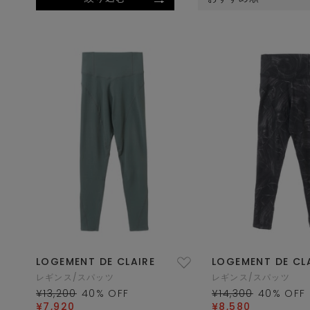
LOGEMENT DE CLAIRE
LOGEMENT DE CL
レギンス/スパッツ
レギンス/スパッツ
¥13,200
40
% OFF
¥14,300
40
% OFF
¥7,920
¥8,580