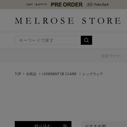
注目ワード：
TOP
全商品
LOGEMENT DE CLAIRE
レッグウェア
絞り込む
おすすめ順