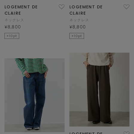
LOGEMENT DE
LOGEMENT DE
CLAIRE
CLAIRE
ネックレス
ネックレス
¥8,800
¥8,800
×10pt
×10pt