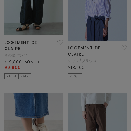
LOGEMENT DE
LOGEMENT DE
CLAIRE
CLAIRE
その他パンツ
シャツ/ブラウス
¥19,800
50
% OFF
¥9,900
¥13,200
×10pt
SALE
×10pt