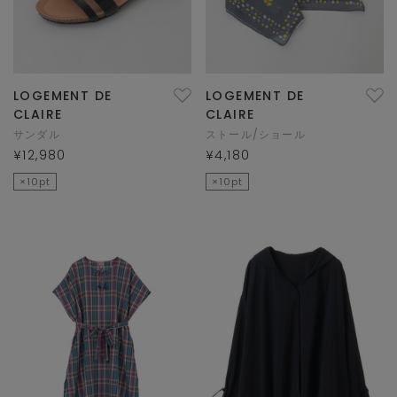
LOGEMENT DE
LOGEMENT DE
CLAIRE
CLAIRE
サンダル
ストール/ショール
¥12,980
¥4,180
×10pt
×10pt