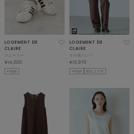
LOGEMENT DE
LOGEMENT DE
CLAIRE
CLAIRE
スニーカー
その他パンツ
¥14,300
¥13,970
×10pt
×10pt
別注コラボ