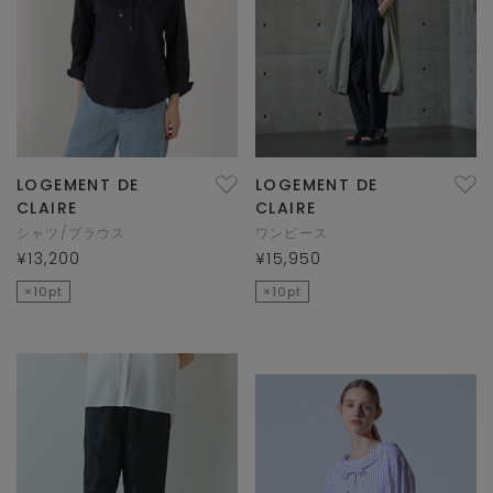
LOGEMENT DE
LOGEMENT DE
CLAIRE
CLAIRE
シャツ/ブラウス
ワンピース
¥13,200
¥15,950
×10pt
×10pt