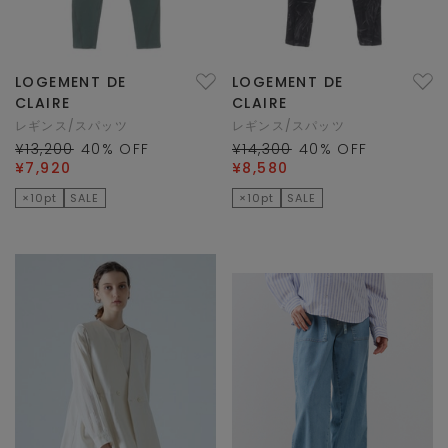
LOGEMENT DE
LOGEMENT DE
CLAIRE
CLAIRE
レギンス/スパッツ
レギンス/スパッツ
¥13,200
40
% OFF
¥14,300
40
% OFF
¥7,920
¥8,580
×10pt
SALE
×10pt
SALE