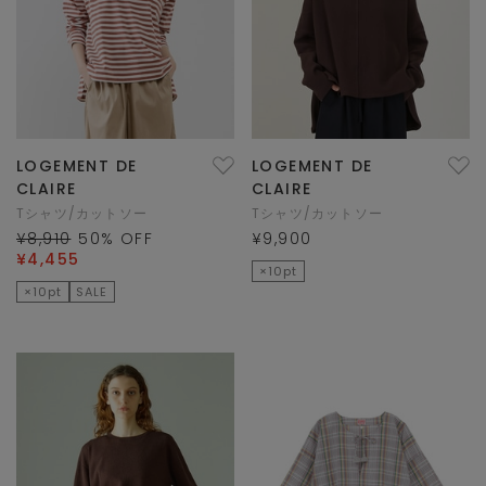
LOGEMENT DE
LOGEMENT DE
CLAIRE
CLAIRE
Tシャツ/カットソー
Tシャツ/カットソー
¥8,910
50
% OFF
¥9,900
¥4,455
×10pt
×10pt
SALE