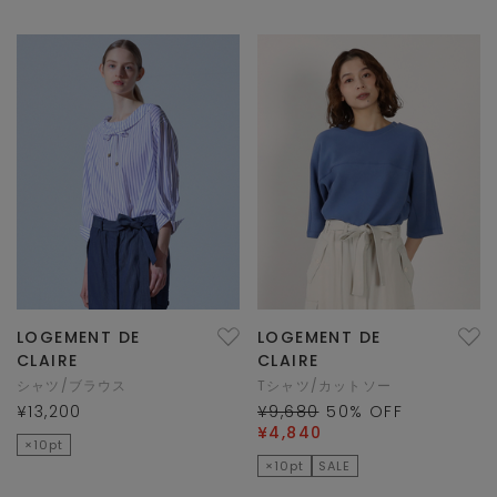
LOGEMENT DE
LOGEMENT DE
CLAIRE
CLAIRE
シャツ/ブラウス
Tシャツ/カットソー
¥13,200
¥9,680
50
% OFF
¥4,840
×10pt
×10pt
SALE