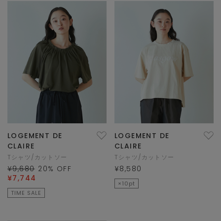
LOGEMENT DE
LOGEMENT DE
CLAIRE
CLAIRE
Tシャツ/カットソー
Tシャツ/カットソー
¥9,680
20
% OFF
¥8,580
¥7,744
×10pt
TIME SALE