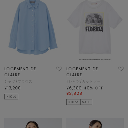
LOGEMENT DE
LOGEMENT DE
CLAIRE
CLAIRE
シャツ/ブラウス
Tシャツ/カットソー
¥13,200
¥6,380
40
% OFF
¥3,828
×10pt
×10pt
SALE