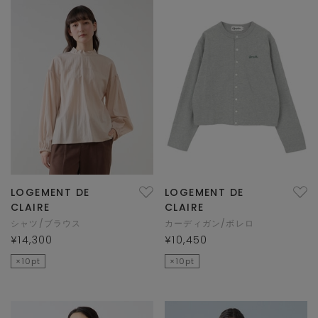
LOGEMENT DE
LOGEMENT DE
CLAIRE
CLAIRE
シャツ/ブラウス
カーディガン/ボレロ
¥14,300
¥10,450
×10pt
×10pt