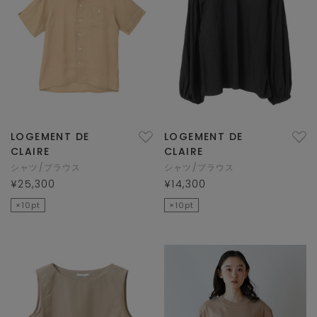
LOGEMENT DE
LOGEMENT DE
CLAIRE
CLAIRE
シャツ/ブラウス
シャツ/ブラウス
¥25,300
¥14,300
×10pt
×10pt