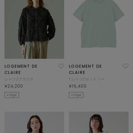
LOGEMENT DE
LOGEMENT DE
CLAIRE
CLAIRE
シャツ/ブラウス
Tシャツ/カットソー
¥24,200
¥15,400
×10pt
×10pt