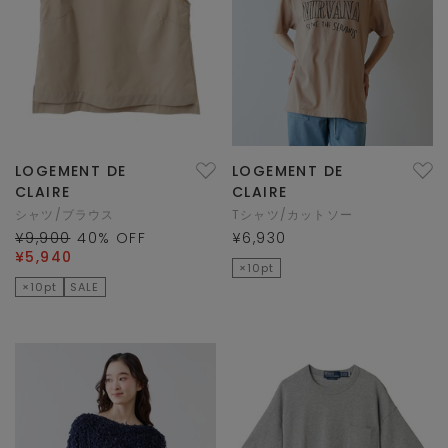
LOGEMENT DE
LOGEMENT DE
CLAIRE
CLAIRE
シャツ/ブラウス
Tシャツ/カットソー
¥9,900
40
% OFF
¥6,930
¥5,940
×10pt
×10pt
SALE