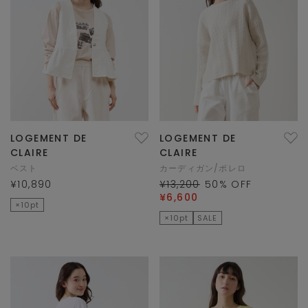
LOGEMENT DE
LOGEMENT DE
CLAIRE
CLAIRE
ベスト
カーディガン/ボレロ
¥10,890
¥13,200
50
% OFF
¥6,600
×10pt
×10pt
SALE