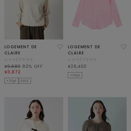
LOGEMENT DE
LOGEMENT DE
CLAIRE
CLAIRE
シャツ/ブラウス
シャツ/ブラウス
¥9,680
60
% OFF
¥26,400
¥3,872
×10pt
×10pt
SALE