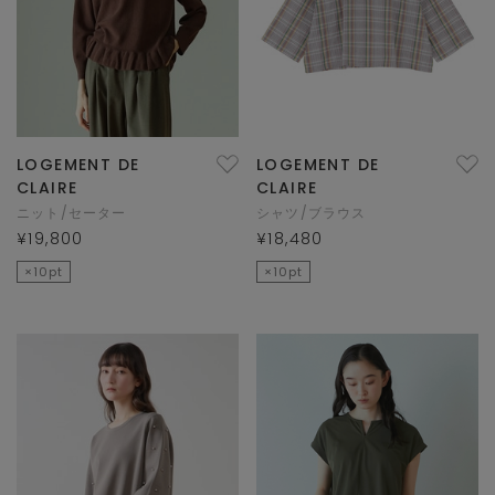
LOGEMENT DE
LOGEMENT DE
CLAIRE
CLAIRE
ニット/セーター
シャツ/ブラウス
¥19,800
¥18,480
×10pt
×10pt