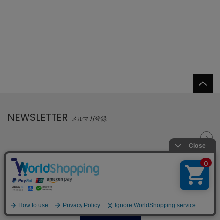
NEWSLETTER
メルマガ登録