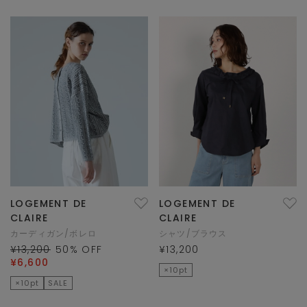
LOGEMENT DE
LOGEMENT DE
CLAIRE
CLAIRE
カーディガン/ボレロ
シャツ/ブラウス
¥13,200
50
% OFF
¥13,200
¥6,600
×10pt
×10pt
SALE