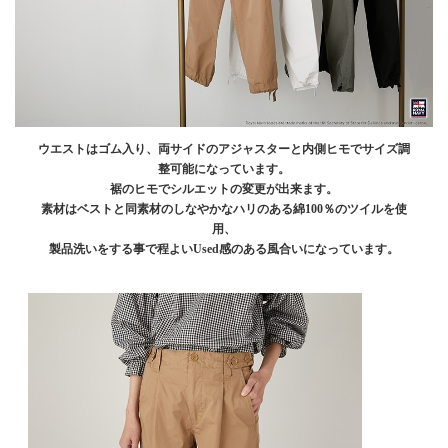
ウエストはゴム入り、両サイドのアジャスターと内側ヒモでサイズ調
整可能になっています。
裾のヒモでシルエットの変更が出来ます。
素材はベストと同素材のしなやかなハリのある綿100％のツイルを使
用、
製品洗いをする事で程よいUsed感のある風合いになっています。