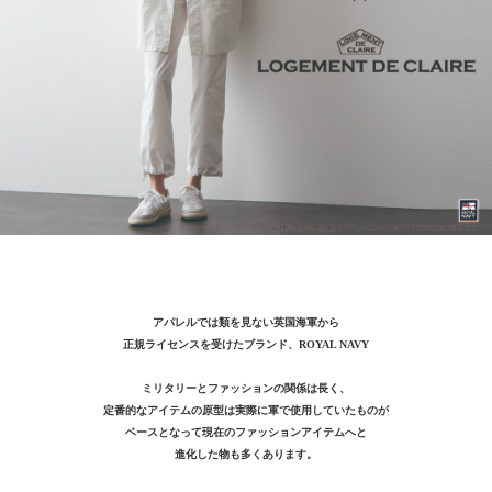
アパレルでは類を見ない英国海軍から
正規ライセンスを受けたブランド、ROYAL NAVY
ミリタリーとファッションの関係は長く、
定番的なアイテムの原型は実際に軍で使用していたものが
ベースとなって現在のファッションアイテムへと
進化した物も多くあります。