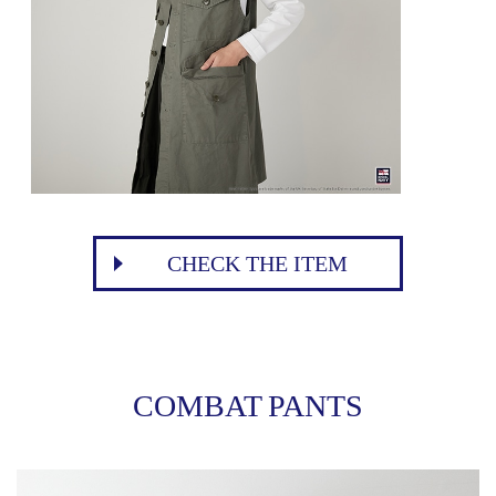
CHECK THE ITEM
COMBAT PANTS