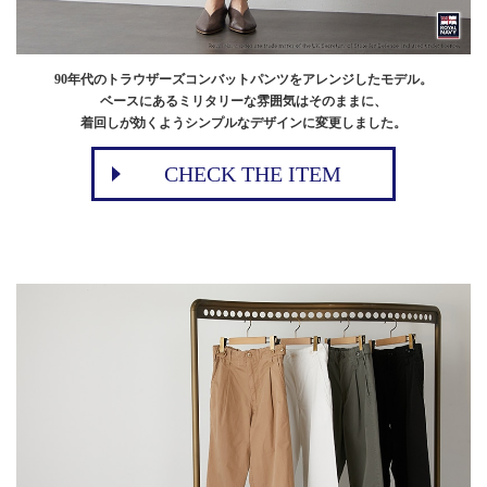
90年代のトラウザーズコンバットパンツをアレンジしたモデル。
ベースにあるミリタリーな雰囲気はそのままに、
着回しが効くようシンプルなデザインに変更しました。
CHECK THE ITEM