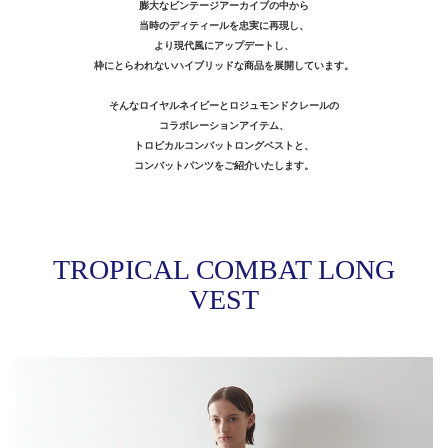
膨大なビンテージアーカイブの中から
当時のディティールを忠実に再現し、
より現代風にアップデートし、
枠にとらわれないハイブリッドな商品を展開しています。
そんなロイヤルネイビーとロジュモンドクレールの
コラボレーションアイテム、
トロピカルコンバットロングベストと、
コンバットパンツをご紹介いたします。
TROPICAL COMBAT LONG
VEST