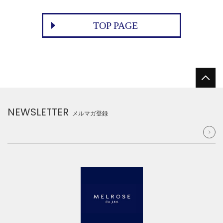
TOP PAGE
NEWSLETTER
メルマガ登録