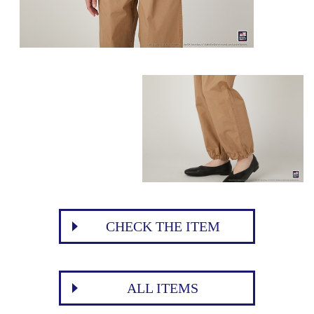
CHECK THE ITEM
ALL ITEMS