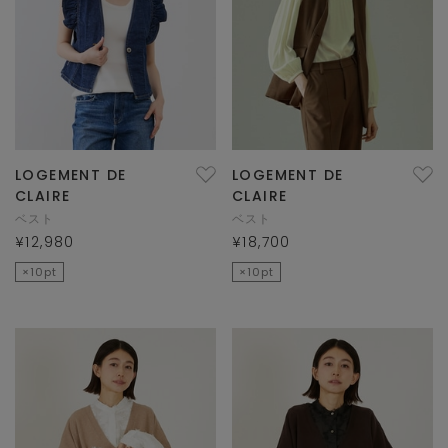
LOGEMENT DE
LOGEMENT DE
CLAIRE
CLAIRE
ベスト
ベスト
¥12,980
¥18,700
×10pt
×10pt