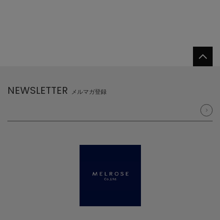
NEWSLETTER
メルマガ登録