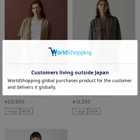
LOGEMENT DE
LOGEMENT DE
CLAIRE
CLAIRE
ノーカラージャケット
ノーカラージャケット
¥20,900
¥13,200
×10pt
NEW
×10pt
NEW