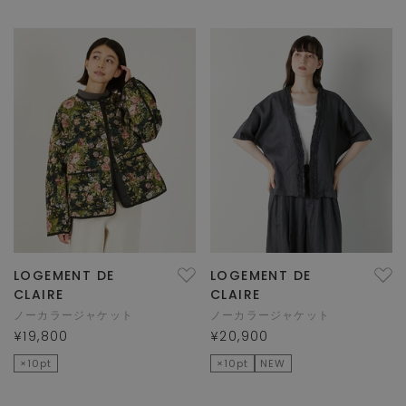
LOGEMENT DE
LOGEMENT DE
CLAIRE
CLAIRE
ノーカラージャケット
ノーカラージャケット
¥19,800
¥20,900
×10pt
×10pt
NEW