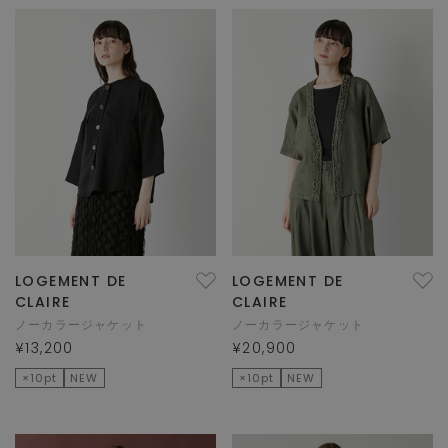
LOGEMENT DE
LOGEMENT DE
CLAIRE
CLAIRE
ノーカラージャケット
ノーカラージャケット
¥13,200
¥20,900
×10pt
NEW
×10pt
NEW