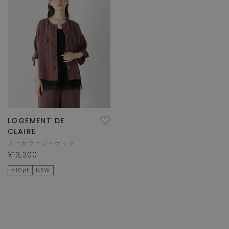
LOGEMENT DE
CLAIRE
ノーカラージャケット
¥13,200
×10pt
NEW