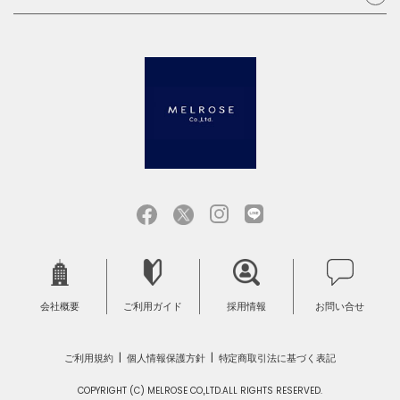
会社概要
ご利用ガイド
採用情報
お問い合せ
ご利用規約
個人情報保護方針
特定商取引法に基づく表記
COPYRIGHT (C) MELROSE CO.,LTD.ALL RIGHTS RESERVED.