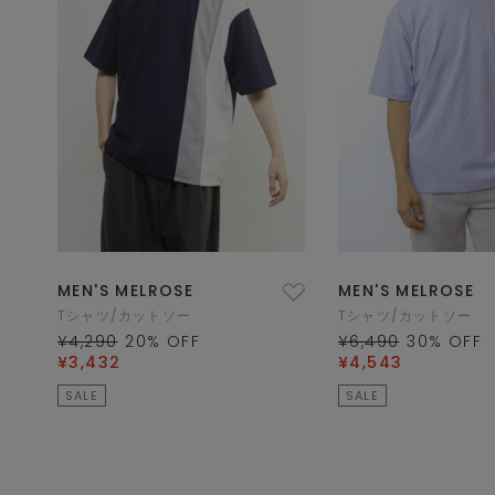
MEN'S MELROSE
MEN'S MELROSE
Tシャツ/カットソー
Tシャツ/カットソー
¥4,290
20
% OFF
¥6,490
30
% OFF
¥3,432
¥4,543
SALE
SALE