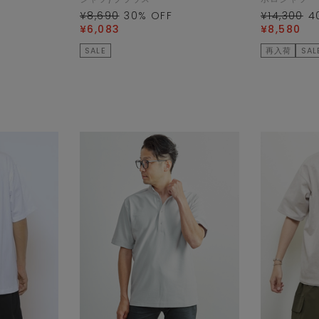
¥8,690
30
% OFF
¥14,300
4
¥6,083
¥8,580
SALE
再入荷
SAL