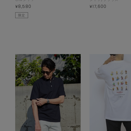
¥8,580
¥17,600
限定