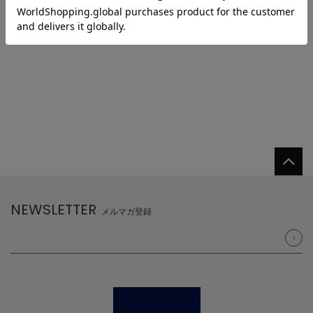
1
NEWSLETTER
メルマガ登録