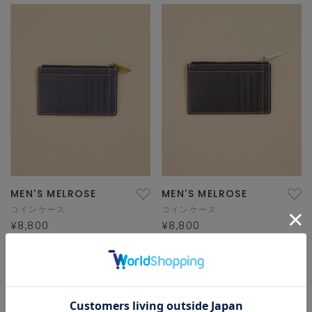
MEN'S MELROSE
MEN'S MELROSE
コインケース
コインケース
¥8,800
¥8,800
1/1 ページ全2件