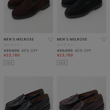
MEN'S MELROSE
MEN'S MELROSE
ローファー
ローファー
¥39,600
40
% OFF
¥39,600
40
% OFF
¥23,760
¥23,760
SALE
SALE