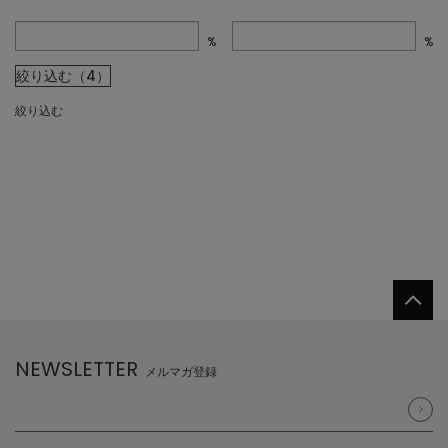
%
%
絞り込む（4）
絞り込む
NEWSLETTER
メルマガ登録