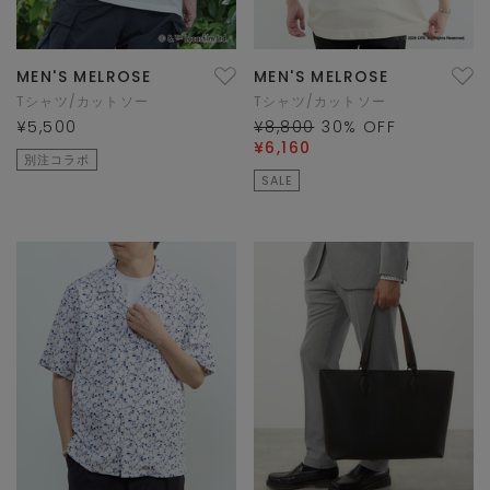
MEN'S MELROSE
MEN'S MELROSE
Tシャツ/カットソー
Tシャツ/カットソー
¥5,500
¥8,800
30
% OFF
¥6,160
別注コラボ
SALE