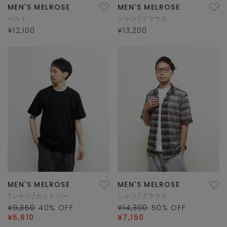
MEN'S MELROSE
MEN'S MELROSE
ベルト
シャツ/ブラウス
¥12,100
¥13,200
MEN'S MELROSE
MEN'S MELROSE
Tシャツ/カットソー
シャツ/ブラウス
¥9,350
40
% OFF
¥14,300
50
% OFF
¥5,610
¥7,150