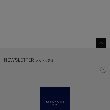
NEWSLETTER
メルマガ登録