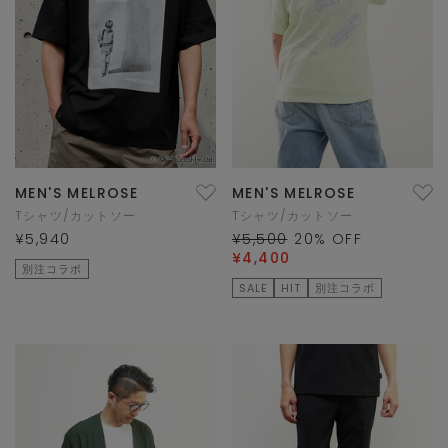
MEN'S MELROSE
MEN'S MELROSE
Tシャツ/カットソー
Tシャツ/カットソー
¥5,940
¥5,500
20
% OFF
¥4,400
別注コラボ
SALE
HIT
別注コラボ