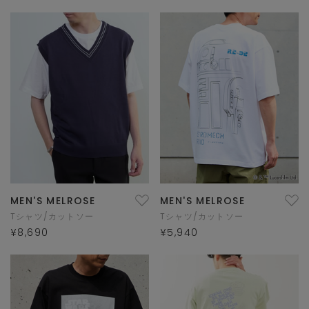
MEN'S MELROSE
MEN'S MELROSE
Tシャツ/カットソー
Tシャツ/カットソー
¥8,690
¥5,940