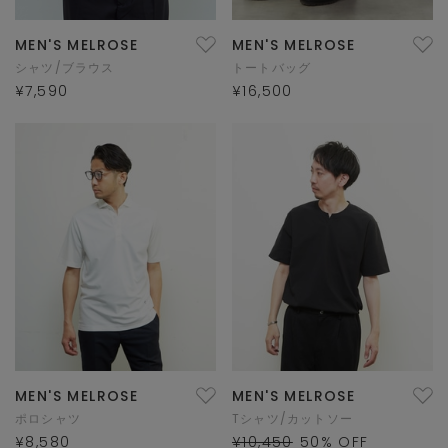
MEN'S MELROSE
MEN'S MELROSE
シャツ/ブラウス
トートバッグ
¥7,590
¥16,500
MEN'S MELROSE
MEN'S MELROSE
ポロシャツ
Tシャツ/カットソー
¥8,580
¥10,450
50
% OFF