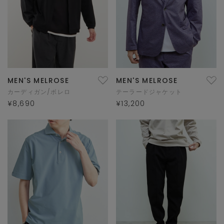
MEN'S MELROSE
MEN'S MELROSE
カーディガン/ボレロ
テーラードジャケット
¥8,690
¥13,200