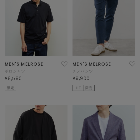
MEN'S MELROSE
MEN'S MELROSE
ポロシャツ
チノパンツ
¥8,580
¥9,900
限定
HIT
限定