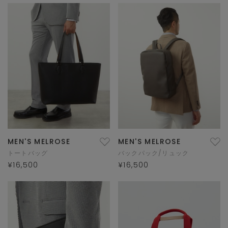
MEN'S MELROSE
MEN'S MELROSE
トートバッグ
バックパック/リュック
¥16,500
¥16,500