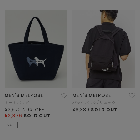
MEN'S MELROSE
MEN'S MELROSE
トートバッグ
バックパック/リュック
¥2,970
20
% OFF
¥6,380
SOLD OUT
¥2,376
SOLD OUT
SALE