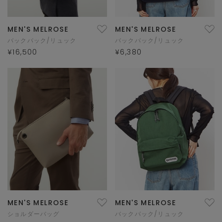
MEN'S MELROSE
MEN'S MELROSE
バックパック/リュック
バックパック/リュック
¥16,500
¥6,380
MEN'S MELROSE
MEN'S MELROSE
ショルダーバッグ
バックパック/リュック