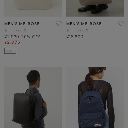
MEN'S MELROSE
MEN'S MELROSE
トートバッグ
トートバッグ
¥2,970
20
% OFF
¥16,500
¥2,376
SALE