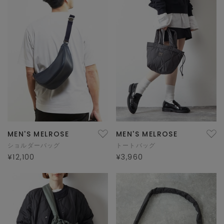
MEN'S MELROSE
MEN'S MELROSE
ショルダーバッグ
トートバッグ
¥12,100
¥3,960