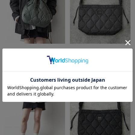
MEN'S MELROSE
MEN'S MELROSE
ショルダーバッグ
ショルダーバッグ
¥5,940
¥5,940