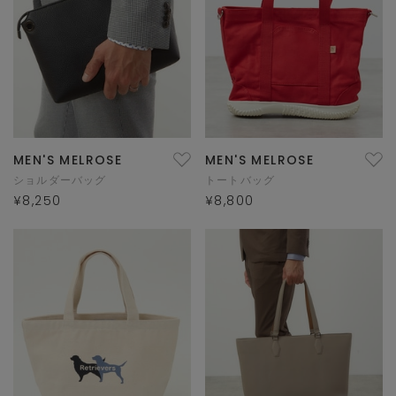
MEN'S MELROSE
MEN'S MELROSE
ショルダーバッグ
トートバッグ
¥8,250
¥8,800