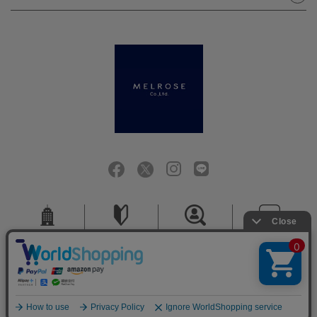
会社概要
ご利用ガイド
採用情報
お問い合せ
ご利用規約
個人情報保護方針
特定商取引法に基づく表記
COPYRIGHT (C) MELROSE CO.,LTD.ALL RIGHTS RESERVED.