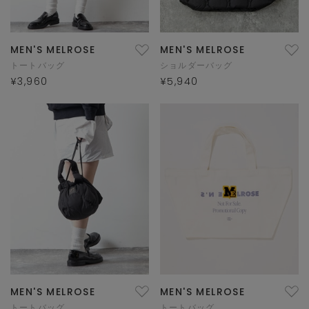
MEN'S MELROSE
MEN'S MELROSE
トートバッグ
ショルダーバッグ
¥3,960
¥5,940
MEN'S MELROSE
MEN'S MELROSE
トートバッグ
トートバッグ