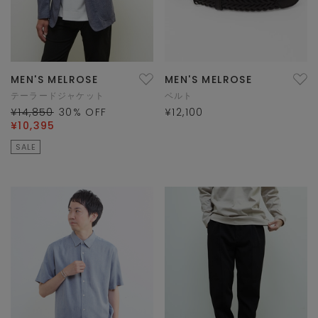
MEN'S MELROSE
MEN'S MELROSE
テーラードジャケット
ベルト
¥14,850
30
% OFF
¥12,100
¥10,395
SALE