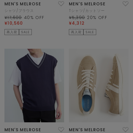
MEN'S MELROSE
MEN'S MELROSE
シャツ/ブラウス
Tシャツ/カットソー
¥17,600
40
% OFF
¥5,390
20
% OFF
¥10,560
¥4,312
再入荷
SALE
再入荷
SALE
MEN'S MELROSE
MEN'S MELROSE