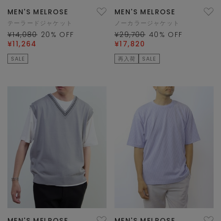
MEN'S MELROSE
MEN'S MELROSE
テーラードジャケット
ノーカラージャケット
¥14,080
20
% OFF
¥29,700
40
% OFF
¥11,264
¥17,820
SALE
再入荷
SALE
MEN'S MELROSE
MEN'S MELROSE