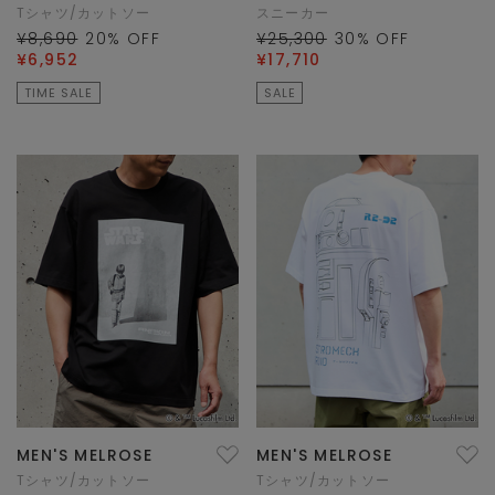
Tシャツ/カットソー
スニーカー
¥8,690
20
% OFF
¥25,300
30
% OFF
¥6,952
¥17,710
TIME SALE
SALE
MEN'S MELROSE
MEN'S MELROSE
Tシャツ/カットソー
Tシャツ/カットソー