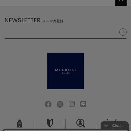
NEWSLETTER
メルマガ登録