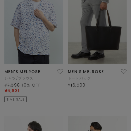
MEN'S MELROSE
MEN'S MELROSE
シャツ/ブラウス
トートバッグ
¥7,590
10
% OFF
¥16,500
¥6,831
TIME SALE