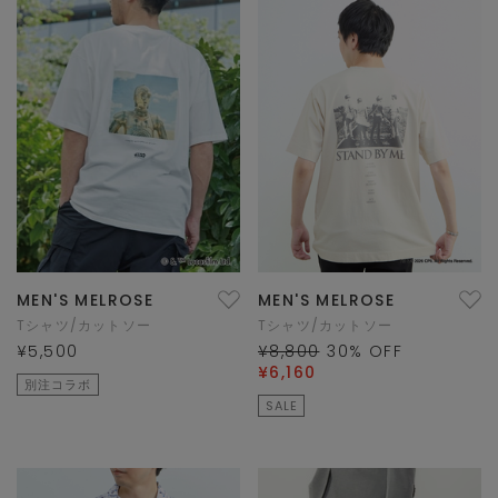
MEN'S MELROSE
MEN'S MELROSE
Tシャツ/カットソー
Tシャツ/カットソー
¥5,500
¥8,800
30
% OFF
¥6,160
別注コラボ
SALE