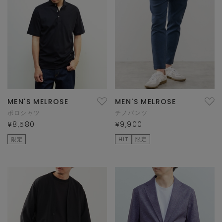
MEN'S MELROSE
MEN'S MELROSE
ポロシャツ
チノパンツ
¥8,580
¥9,900
限定
HIT
限定