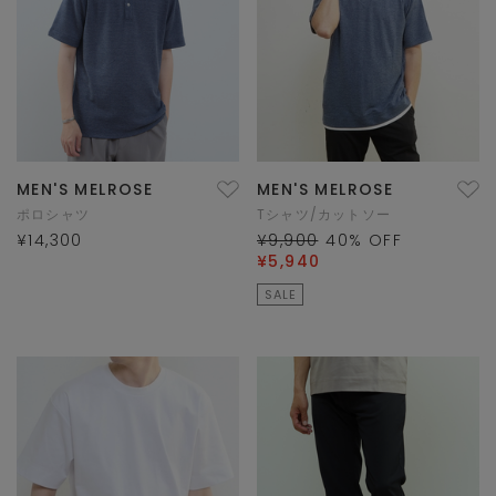
MEN'S MELROSE
MEN'S MELROSE
ポロシャツ
Tシャツ/カットソー
¥14,300
¥9,900
40
% OFF
¥5,940
SALE