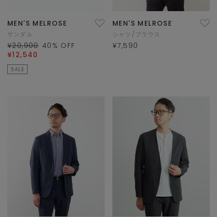
MEN'S MELROSE
MEN'S MELROSE
サンダル
シャツ/ブラウス
¥20,900
40
% OFF
¥7,590
¥12,540
SALE