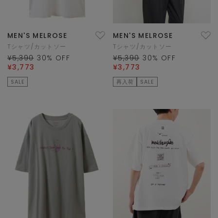
MEN'S MELROSE
MEN'S MELROSE
Tシャツ/カットソー
Tシャツ/カットソー
¥5,390
30
% OFF
¥5,390
30
% OFF
¥3,773
¥3,773
SALE
再入荷
SALE