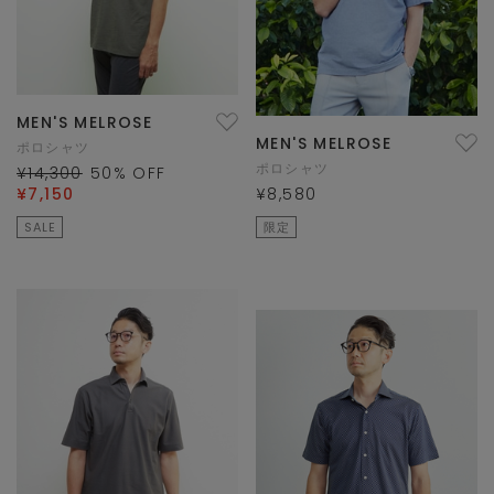
MEN'S MELROSE
MEN'S MELROSE
ポロシャツ
ポロシャツ
¥14,300
50
% OFF
¥7,150
¥8,580
SALE
限定