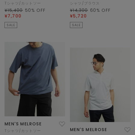
Tシャツ/カットソー
シャツ/ブラウス
¥15,400
50
% OFF
¥14,300
60
% OFF
¥7,700
¥5,720
SALE
SALE
MEN'S MELROSE
MEN'S MELROSE
Tシャツ/カットソー