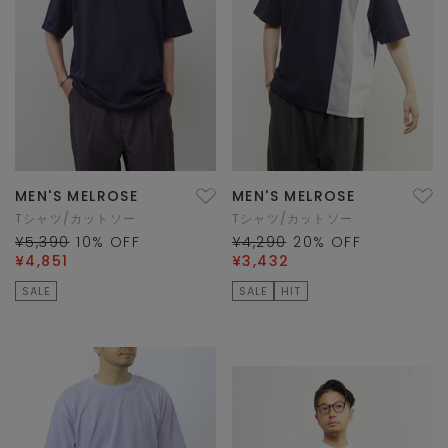
MEN'S MELROSE
MEN'S MELROSE
Tシャツ/カットソー
Tシャツ/カットソー
¥5,390
10
% OFF
¥4,290
20
% OFF
¥4,851
¥3,432
SALE
SALE
HIT