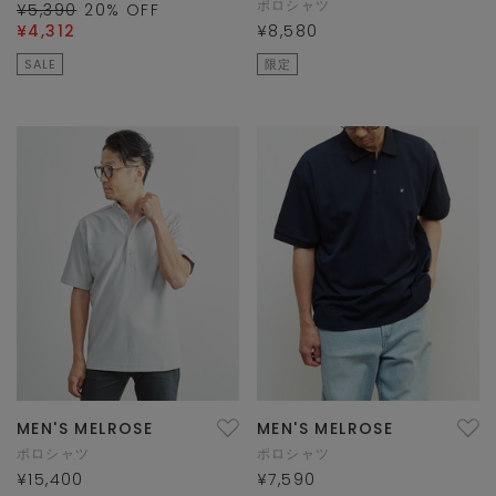
ポロシャツ
¥5,390
20
% OFF
¥4,312
¥8,580
SALE
限定
MEN'S MELROSE
MEN'S MELROSE
ポロシャツ
ポロシャツ
¥15,400
¥7,590