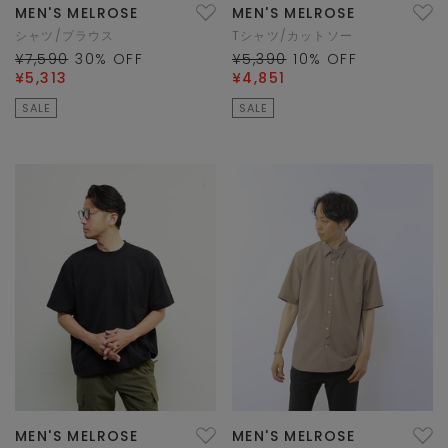
MEN'S MELROSE
MEN'S MELROSE
シャツ/ブラウス
Tシャツ/カットソー
¥7,590
30
% OFF
¥5,390
10
% OFF
¥5,313
¥4,851
SALE
SALE
MEN'S MELROSE
MEN'S MELROSE