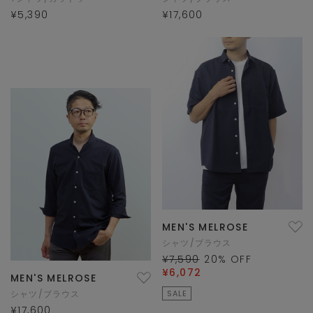
¥5,390
¥17,600
MEN'S MELROSE
シャツ/ブラウス
¥7,590
20
% OFF
¥6,072
MEN'S MELROSE
シャツ/ブラウス
SALE
¥17,600