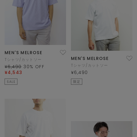
MEN'S MELROSE
MEN'S MELROSE
Tシャツ/カットソー
Tシャツ/カットソー
¥6,490
30
% OFF
¥4,543
¥6,490
SALE
限定