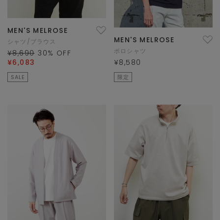
MEN'S MELROSE
MEN'S MELROSE
シャツ/ブラウス
ポロシャツ
¥8,690
30
% OFF
¥6,083
¥8,580
SALE
限定