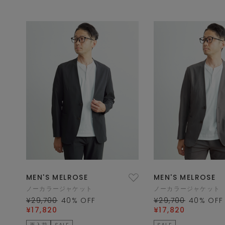
MEN'S MELROSE
MEN'S MELROSE
ノーカラージャケット
ノーカラージャケット
¥29,700
40
% OFF
¥29,700
40
% OFF
¥17,820
¥17,820
再入荷
SALE
SALE