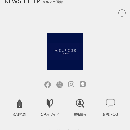
NEWSLETTER
メルマガ登録
会社概要
ご利用ガイド
採用情報
お問い合せ