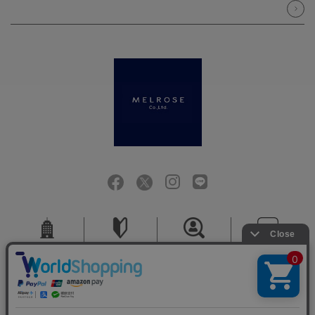
会社概要
ご利用ガイド
採用情報
お問い合せ
ご利用規約
個人情報保護方針
特定商取引法に基づく表記