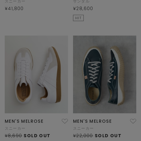
スニーカー
サンダル
¥41,800
¥28,600
HIT
MEN'S MELROSE
MEN'S MELROSE
スニーカー
スニーカー
¥8,690
SOLD OUT
¥22,000
SOLD OUT