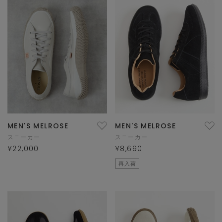
MEN'S MELROSE
MEN'S MELROSE
スニーカー
スニーカー
¥22,000
¥8,690
再入荷