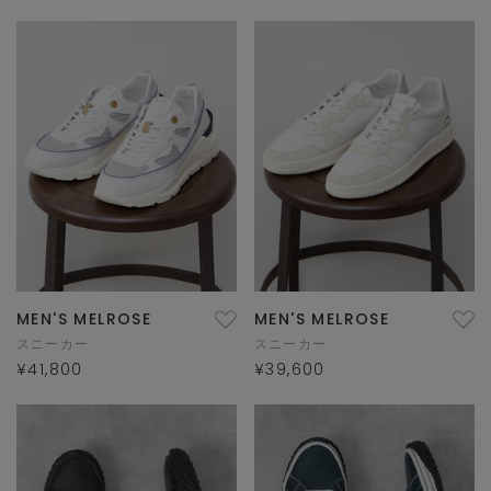
MEN'S MELROSE
MEN'S MELROSE
スニーカー
スニーカー
¥41,800
¥39,600