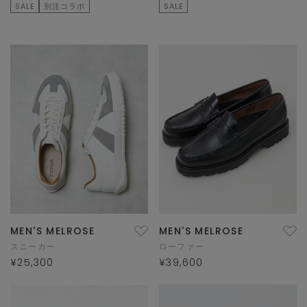
SALE
別注コラボ
SALE
MEN'S MELROSE
MEN'S MELROSE
スニーカー
ローファー
¥25,300
¥39,600