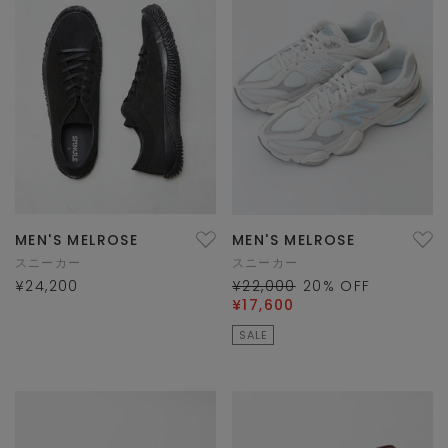
MEN'S MELROSE
MEN'S MELROSE
スニーカー
スニーカー
¥24,200
¥22,000
20
% OFF
¥17,600
SALE