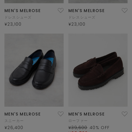
MEN'S MELROSE
MEN'S MELROSE
ドレスシューズ
ドレスシューズ
¥23,100
¥23,100
MEN'S MELROSE
MEN'S MELROSE
スニーカー
ローファー
¥26,400
¥39,600
40
% OFF