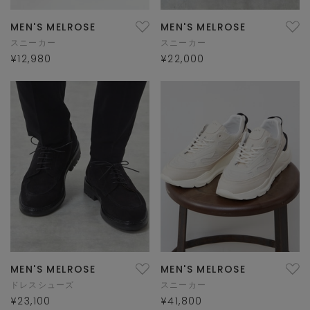
MEN'S MELROSE
MEN'S MELROSE
スニーカー
スニーカー
¥12,980
¥22,000
MEN'S MELROSE
MEN'S MELROSE
ドレスシューズ
スニーカー
¥23,100
¥41,800