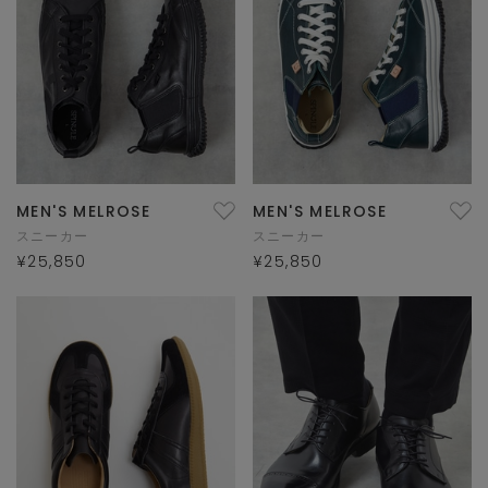
MEN'S MELROSE
MEN'S MELROSE
スニーカー
スニーカー
¥25,850
¥25,850