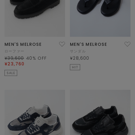
MEN'S MELROSE
MEN'S MELROSE
ローファー
サンダル
¥39,600
40
% OFF
¥28,600
¥23,760
HIT
SALE