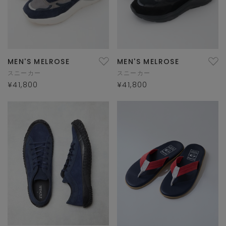
MEN'S MELROSE
MEN'S MELROSE
スニーカー
スニーカー
¥41,800
¥41,800