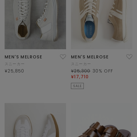
MEN'S MELROSE
MEN'S MELROSE
スニーカー
スニーカー
¥25,850
¥25,300
30
% OFF
¥17,710
SALE