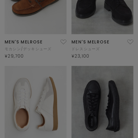
MEN'S MELROSE
MEN'S MELROSE
モカシン/デッキシューズ
ドレスシューズ
¥29,700
¥23,100