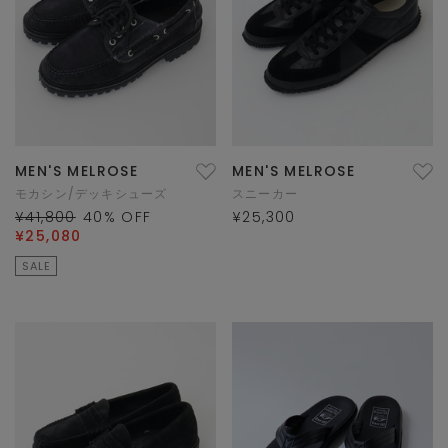
MEN'S MELROSE
MEN'S MELROSE
モカシン/デッキシューズ
スニーカー
¥41,800
40
% OFF
¥25,300
¥25,080
SALE