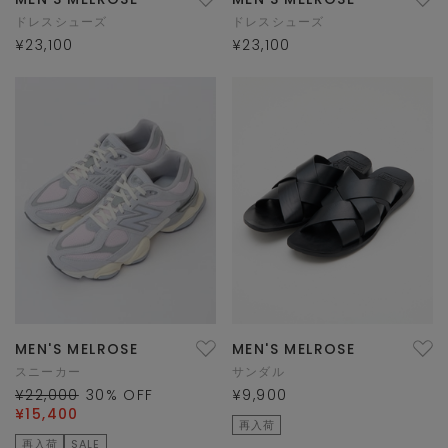
ドレスシューズ
ドレスシューズ
¥23,100
¥23,100
MEN'S MELROSE
MEN'S MELROSE
スニーカー
サンダル
¥22,000
30
% OFF
¥9,900
¥15,400
再入荷
再入荷
SALE