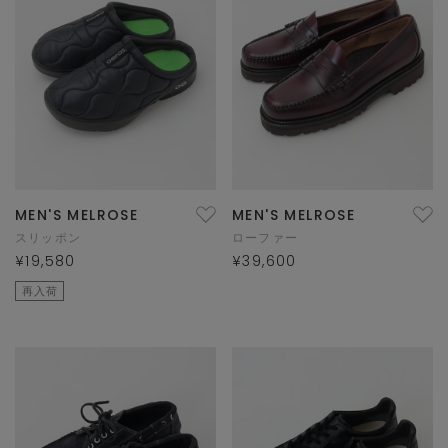
MEN'S MELROSE
MEN'S MELROSE
スリッポン
ローファー
¥19,580
¥39,600
再入荷