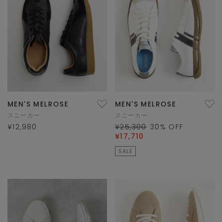
MEN'S MELROSE
MEN'S MELROSE
スニーカー
スニーカー
¥12,980
¥25,300
30
% OFF
¥17,710
SALE