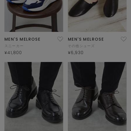
MEN'S MELROSE
MEN'S MELROSE
スニーカー
その他シューズ
¥41,800
¥6,930