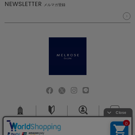
NEWSLETTER
メルマガ登録
会社概要
ご利用ガイド
採用情報
お問い合せ