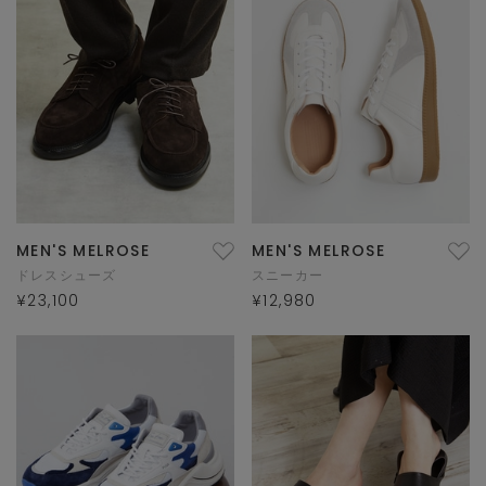
MEN'S MELROSE
MEN'S MELROSE
ドレスシューズ
スニーカー
¥23,100
¥12,980