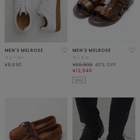
MEN'S MELROSE
MEN'S MELROSE
スニーカー
サンダル
¥8,690
¥20,900
40
% OFF
¥12,540
SALE