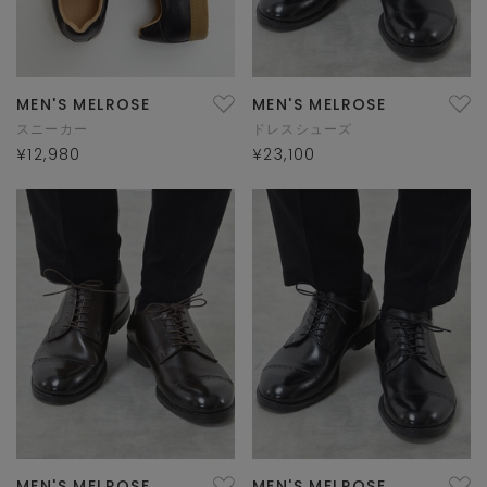
MEN'S MELROSE
MEN'S MELROSE
スニーカー
ドレスシューズ
¥12,980
¥23,100
MEN'S MELROSE
MEN'S MELROSE