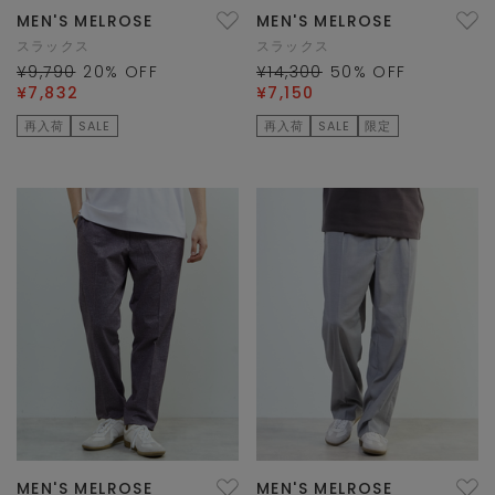
MEN'S MELROSE
MEN'S MELROSE
スラックス
スラックス
¥9,790
20
% OFF
¥14,300
50
% OFF
¥7,832
¥7,150
再入荷
SALE
再入荷
SALE
限定
MEN'S MELROSE
MEN'S MELROSE