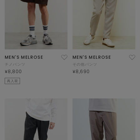
MEN'S MELROSE
MEN'S MELROSE
チノパンツ
その他パンツ
¥8,800
¥8,690
再入荷