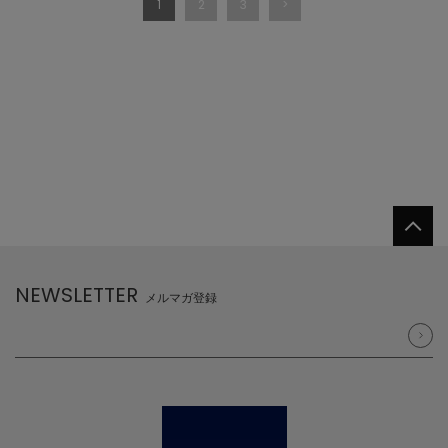
1
2
3
NEWSLETTER
メルマガ登録