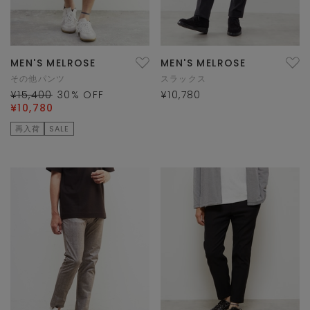
MEN'S MELROSE
MEN'S MELROSE
その他パンツ
スラックス
¥15,400
30
% OFF
¥10,780
¥10,780
再入荷
SALE