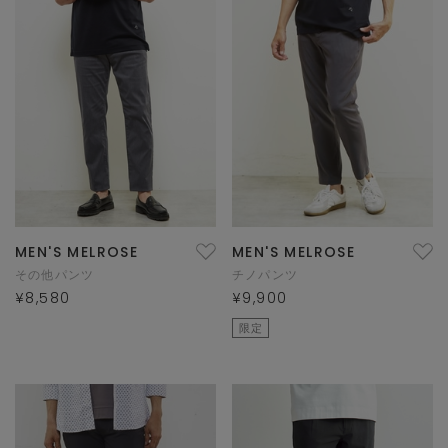
MEN'S MELROSE
MEN'S MELROSE
その他パンツ
チノパンツ
¥8,580
¥9,900
限定