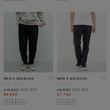
MEN'S MELROSE
MEN'S MELROSE
スラックス
スラックス
¥19,800
50
% OFF
¥9,680
20
% OFF
¥9,900
¥7,744
再入荷
SALE
SALE
HIT