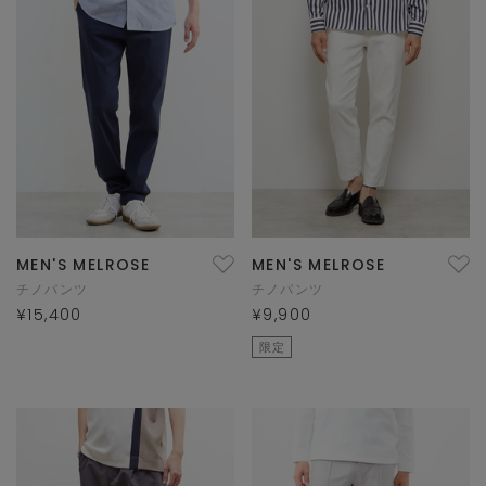
MEN'S MELROSE
MEN'S MELROSE
チノパンツ
チノパンツ
¥15,400
¥9,900
限定