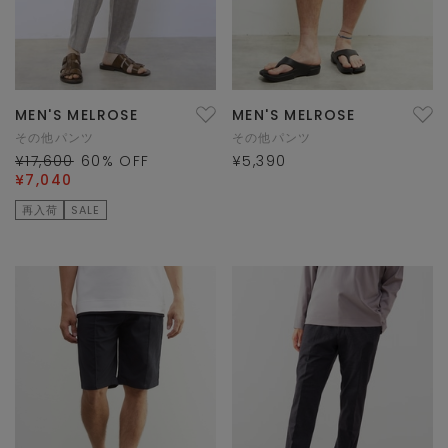
MEN'S MELROSE
MEN'S MELROSE
その他パンツ
その他パンツ
¥17,600
60
% OFF
¥5,390
¥7,040
再入荷
SALE