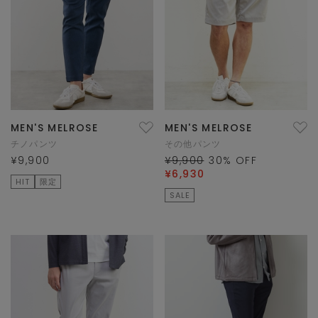
MEN'S MELROSE
MEN'S MELROSE
チノパンツ
その他パンツ
¥9,900
¥9,900
30
% OFF
¥6,930
HIT
限定
SALE