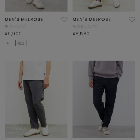
MEN'S MELROSE
MEN'S MELROSE
チノパンツ
その他パンツ
¥9,900
¥8,580
HIT
限定