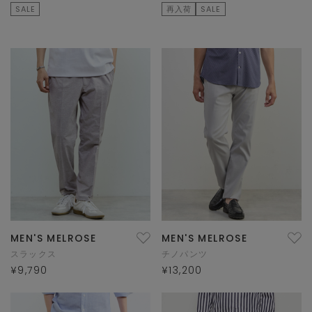
SALE
再入荷
SALE
MEN'S MELROSE
MEN'S MELROSE
スラックス
チノパンツ
¥9,790
¥13,200